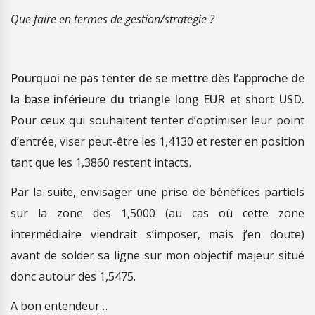
Que faire en termes de gestion/stratégie ?
Pourquoi ne pas tenter de se mettre dès l’approche de
la base inférieure du triangle long EUR et short USD.
Pour ceux qui souhaitent tenter d’optimiser leur point
d’entrée, viser peut-être les 1,4130 et rester en position
tant que les 1,3860 restent intacts.
Par la suite, envisager une prise de bénéfices partiels
sur la zone des 1,5000 (au cas où cette zone
intermédiaire viendrait s’imposer, mais j’en doute)
avant de solder sa ligne sur mon objectif majeur situé
donc autour des 1,5475.
A bon entendeur…