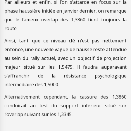
Par ailleurs et enfin, si l’on s’attarde en focus sur la
phase haussière initiée en janvier dernier, on remarque
que le fameux overlap des 1,3860 tient toujours la
route.
Ainsi,
tant que ce niveau clé n’est pas nettement
enfoncé, une nouvelle vague de hausse reste attendue
au sein du rally actuel, avec un objectif de projection
majeur situé sur les 1,5475.
Il faudra auparavant
s’affranchir de la résistance psychologique
intermédiaire des 1,5000.
Alternativement cependant, la cassure des 1,3860
conduirait au test du support inférieur situé sur
l’overlap suivant sur les 1,3345.