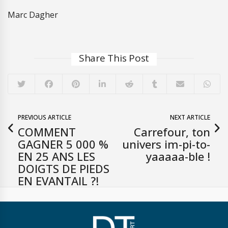
Marc Dagher
Share This Post
PREVIOUS ARTICLE
NEXT ARTICLE
COMMENT
Carrefour, ton
GAGNER 5 000 %
univers im-pi-to-
EN 25 ANS LES
yaaaaa-ble !
DOIGTS DE PIEDS
EN EVANTAIL ?!