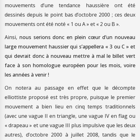
mouvements d’une tendance haussière ont été
dessinés depuis le point bas d’octobre 2000 ; ces deux
mouvements ont été noté « 1 ou A » et « 2 ou B ».
Ainsi,
nous serions donc en plein cœur d’un nouveau
large mouvement haussier qui s’appellera « 3 ou C » et
qui devrait donc à nouveau mettre à mal le billet vert
face à son homologue européen pour les mois, voire
les années à venir !
On notera au passage en effet que le décompte
elliottiste proposé est très propre, puisque le premier
mouvement a bien lieu en cinq temps traditionnels
(avec une vague II en triangle, une vague IV en flag ou
« drapeau » et une vague III plus impulsive que les deux
autres), d’octobre 2000 à juillet 2008, tandis que le