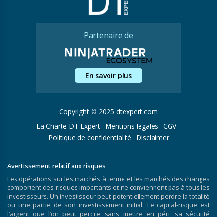
Partenaire de
En savoir plus
Copyright © 2025 dtexpert.com
La Charte DT Expert
Mentions légales
CGV
Politique de confidentialité
Disclaimer
Avertissement relatif aux risques
Les opérations sur les marchés à terme et les marchés des changes
comportent des risques importants et ne conviennent pas à tous les
investisseurs. Un investisseur peut potentiellement perdre la totalité
ou une partie de son investissement initial. Le capital-risque est
l’argent que l’on peut perdre sans mettre en péril sa sécurité