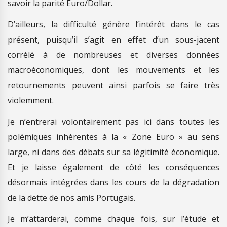
savoir la parité Euro/Dollar.
D’ailleurs, la difficulté génère l’intérêt dans le cas
présent, puisqu’il s’agit en effet d’un sous-jacent
corrélé à de nombreuses et diverses données
macroéconomiques, dont les mouvements et les
retournements peuvent ainsi parfois se faire très
violemment.
Je n’entrerai volontairement pas ici dans toutes les
polémiques inhérentes à la « Zone Euro » au sens
large, ni dans des débats sur sa légitimité économique.
Et je laisse également de côté les conséquences
désormais intégrées dans les cours de la dégradation
de la dette de nos amis Portugais.
Je m’attarderai, comme chaque fois, sur l’étude et