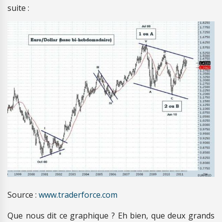
suite :
Source :
www.traderforce.com
Que nous dit ce graphique ? Eh bien, que deux grands