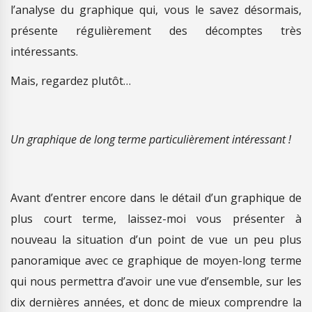
l’analyse du graphique qui, vous le savez désormais,
présente régulièrement des décomptes très
intéressants.
Mais, regardez plutôt…
Un graphique de long terme particulièrement intéressant !
Avant d’entrer encore dans le détail d’un graphique de
plus court terme, laissez-moi vous présenter à
nouveau la situation d’un point de vue un peu plus
panoramique avec ce graphique de moyen-long terme
qui nous permettra d’avoir une vue d’ensemble, sur les
dix dernières années, et donc de mieux comprendre la