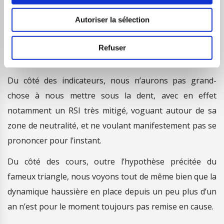
Autoriser la sélection
Quel est notre pronostic technique ?
Refuser
Du côté des indicateurs, nous n’aurons pas grand-
chose à nous mettre sous la dent, avec en effet
notamment un RSI très mitigé, voguant autour de sa
zone de neutralité, et ne voulant manifestement pas se
prononcer pour l’instant.
Du côté des cours, outre l’hypothèse précitée du
fameux triangle, nous voyons tout de même bien que la
dynamique haussière en place depuis un peu plus d’un
an n’est pour le moment toujours pas remise en cause.