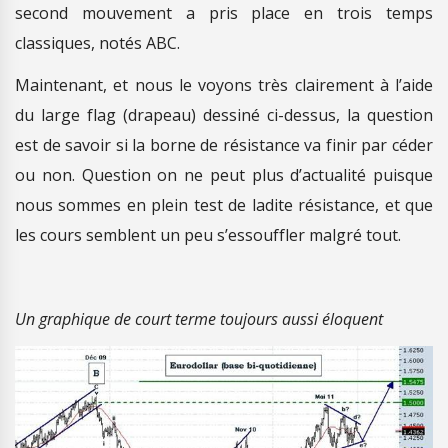
second mouvement a pris place en trois temps
classiques, notés ABC.
Maintenant, et nous le voyons très clairement à l’aide
du large flag (drapeau) dessiné ci-dessus, la question
est de savoir si la borne de résistance va finir par céder
ou non. Question on ne peut plus d’actualité puisque
nous sommes en plein test de ladite résistance, et que
les cours semblent un peu s’essouffler malgré tout.
Un graphique de court terme toujours aussi éloquent