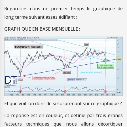
Regardons dans un premier temps le graphique de
long terme suivant assez édifiant :
GRAPHIQUE EN BASE MENSUELLE :
Et que voit-on donc de si surprenant sur ce graphique ?
La réponse est en couleur, et définie par trois grands
facteurs techniques que nous allons décortiquer