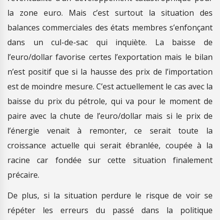
la zone euro. Mais c’est surtout la situation des
balances commerciales des états membres s’enfonçant
dans un cul-de-sac qui inquiète. La baisse de
l’euro/dollar favorise certes l’exportation mais le bilan
n’est positif que si la hausse des prix de l’importation
est de moindre mesure. C’est actuellement le cas avec la
baisse du prix du pétrole, qui va pour le moment de
paire avec la chute de l’euro/dollar mais si le prix de
l’énergie venait à remonter, ce serait toute la
croissance actuelle qui serait ébranlée, coupée à la
racine car fondée sur cette situation finalement
précaire.
De plus, si la situation perdure le risque de voir se
répéter les erreurs du passé dans la politique