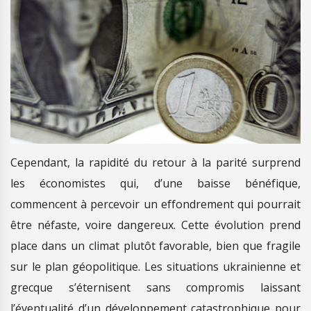
Cependant, la rapidité du retour à la parité surprend
les économistes qui, d’une baisse bénéfique,
commencent à percevoir un effondrement qui pourrait
être néfaste, voire dangereux. Cette évolution prend
place dans un climat plutôt favorable, bien que fragile
sur le plan géopolitique. Les situations ukrainienne et
grecque s’éternisent sans compromis laissant
l’éventualité d’un développement catastrophique pour