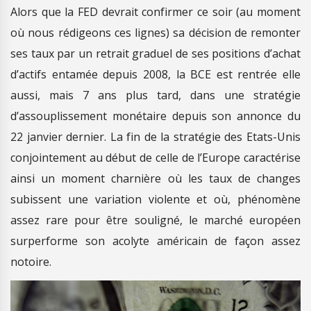
Alors que la FED devrait confirmer ce soir (au moment
où nous rédigeons ces lignes) sa décision de remonter
ses taux par un retrait graduel de ses positions d’achat
d’actifs entamée depuis 2008, la BCE est rentrée elle
aussi, mais 7 ans plus tard, dans une stratégie
d’assouplissement monétaire depuis son annonce du
22 janvier dernier. La fin de la stratégie des Etats-Unis
conjointement au début de celle de l’Europe caractérise
ainsi un moment charnière où les taux de changes
subissent une variation violente et où, phénomène
assez rare pour être souligné, le marché européen
surperforme son acolyte américain de façon assez
notoire.