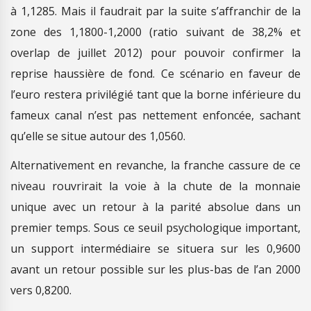
à 1,1285. Mais il faudrait par la suite s’affranchir de la
zone des 1,1800-1,2000 (ratio suivant de 38,2% et
overlap de juillet 2012) pour pouvoir confirmer la
reprise haussière de fond. Ce scénario en faveur de
l’euro restera privilégié tant que la borne inférieure du
fameux canal n’est pas nettement enfoncée, sachant
qu’elle se situe autour des 1,0560.
Alternativement en revanche, la franche cassure de ce
niveau rouvrirait la voie à la chute de la monnaie
unique avec un retour à la parité absolue dans un
premier temps. Sous ce seuil psychologique important,
un support intermédiaire se situera sur les 0,9600
avant un retour possible sur les plus-bas de l’an 2000
vers 0,8200.