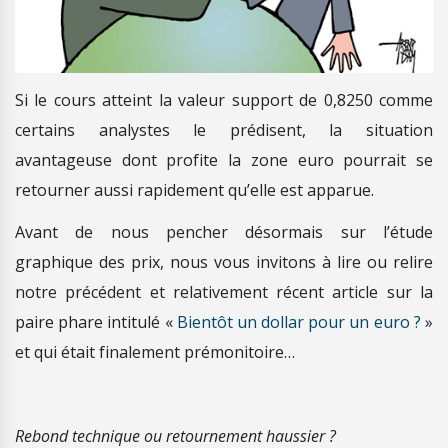
Si le cours atteint la valeur support de 0,8250 comme
certains analystes le prédisent, la situation
avantageuse dont profite la zone euro pourrait se
retourner aussi rapidement qu’elle est apparue.
Avant de nous pencher désormais sur l’étude
graphique des prix, nous vous invitons à lire ou relire
notre précédent et relativement récent article sur la
paire phare intitulé «
Bientôt un dollar pour un euro ?
»
et qui était finalement prémonitoire…
Rebond technique ou retournement haussier ?