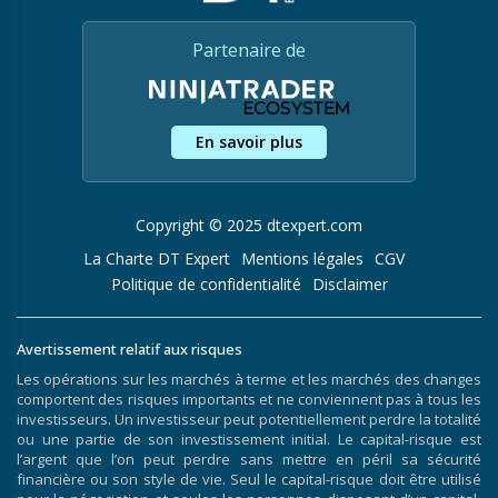
Partenaire de
En savoir plus
Copyright © 2025 dtexpert.com
La Charte DT Expert
Mentions légales
CGV
Politique de confidentialité
Disclaimer
Avertissement relatif aux risques
Les opérations sur les marchés à terme et les marchés des changes
comportent des risques importants et ne conviennent pas à tous les
investisseurs. Un investisseur peut potentiellement perdre la totalité
ou une partie de son investissement initial. Le capital-risque est
l’argent que l’on peut perdre sans mettre en péril sa sécurité
financière ou son style de vie. Seul le capital-risque doit être utilisé