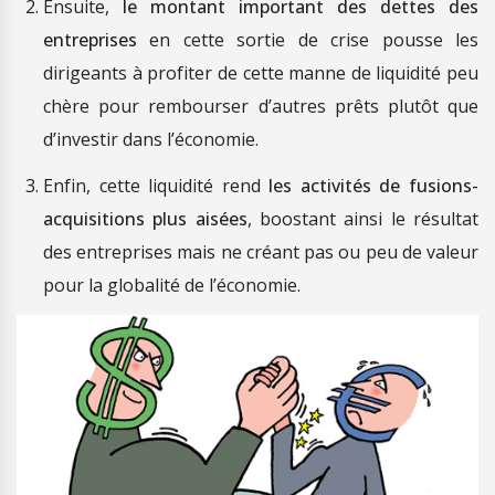
Ensuite,
le montant important des dettes des
entreprises
en cette sortie de crise pousse les
dirigeants à profiter de cette manne de liquidité peu
chère pour rembourser d’autres prêts plutôt que
d’investir dans l’économie.
Enfin, cette liquidité rend
les activités de fusions-
acquisitions plus aisées
, boostant ainsi le résultat
des entreprises mais ne créant pas ou peu de valeur
pour la globalité de l’économie.