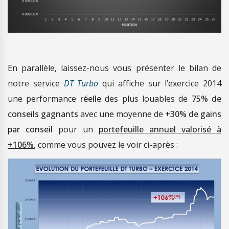
En parallèle, laissez-nous vous présenter le bilan de
notre service
DT Turbo
qui affiche sur l’exercice 2014
une performance
réelle
des plus louables de
75% de
conseils gagnants
avec une moyenne de
+30% de gains
par conseil
pour un
portefeuille annuel valorisé à
+106%
,
comme vous pouvez le voir ci-après :