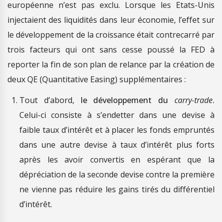
européenne n’est pas exclu. Lorsque les Etats-Unis
injectaient des liquidités dans leur économie, l’effet sur
le développement de la croissance était contrecarré par
trois facteurs qui ont sans cesse poussé la FED à
reporter la fin de son plan de relance par la création de
deux QE (Quantitative Easing) supplémentaires :
Tout d’abord,
le développement du
carry-trade
.
Celui-ci consiste à s’endetter dans une devise à
faible taux d’intérêt et à placer les fonds empruntés
dans une autre devise à taux d’intérêt plus forts
après les avoir convertis en espérant que la
dépréciation de la seconde devise contre la première
ne vienne pas réduire les gains tirés du différentiel
d’intérêt.