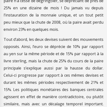
paire n’a cessé de dégringoler, se dépréciant de près de
25% en une dizaine de mois ! Du jamais vu depuis
l’instauration de la monnaie unique, et un tout petit
peu mieux que la chute de 2008, où la paire avait perdu
environ 23% en quelques mois.
Tout d’abord, les deux devises suivent des mouvements
opposés. Ainsi, l’euro se déprécie de 10% par rapport
au yen sur la même période et de 15% par rapport à la
livre sterling, mais la chute de 25% du cours de la paire
principale s’explique aussi par la hausse du dollar.
Celui-ci progresse par rapport à ces mêmes devises et
durant les mêmes périodes respectivement de 21% et
15%. Les politiques monétaires des banques centrales
agissent en effet de manière contradictoire, ou plutôt
similaire, mais avec un décalage temporel important.