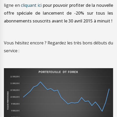
ligne en
cliquant ici
pour pouvoir profiter de la nouvelle
offre spéciale de lancement de -20% sur tous les
abonnements souscrits avant le 30 avril 2015 à minuit !
Vous hésitez encore ? Regardez les très bons débuts du
service :