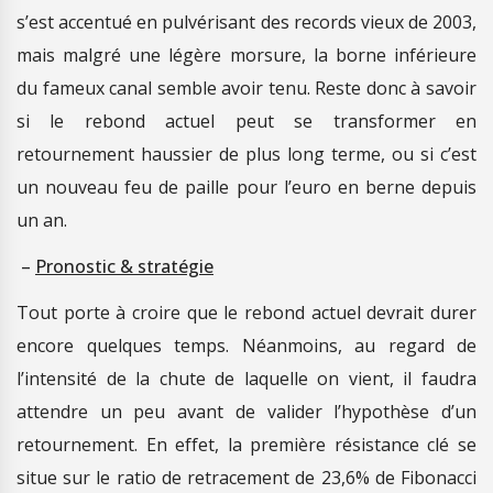
s’est accentué en pulvérisant des records vieux de 2003,
mais malgré une légère morsure, la borne inférieure
du fameux canal semble avoir tenu. Reste donc à savoir
si le rebond actuel peut se transformer en
retournement haussier de plus long terme, ou si c’est
un nouveau feu de paille pour l’euro en berne depuis
un an.
–
Pronostic & stratégie
Tout porte à croire que le rebond actuel devrait durer
encore quelques temps. Néanmoins, au regard de
l’intensité de la chute de laquelle on vient, il faudra
attendre un peu avant de valider l’hypothèse d’un
retournement. En effet, la première résistance clé se
situe sur le ratio de retracement de 23,6% de Fibonacci