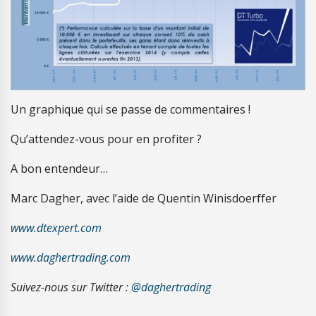
Un graphique qui se passe de commentaires !
Qu’attendez-vous pour en profiter ?
A bon entendeur…
Marc Dagher, avec l’aide de Quentin Winisdoerffer
www.dtexpert.com
www.daghertrading.com
Suivez-nous sur Twitter :
@daghertrading