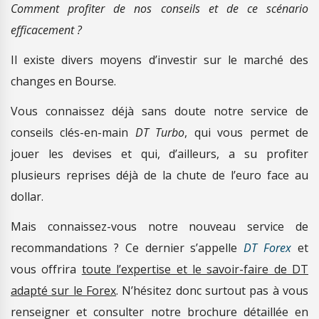
Comment profiter de nos conseils et de ce scénario
efficacement ?
Il existe divers moyens d’investir sur le marché des
changes en Bourse.
Vous connaissez déjà sans doute notre service de
conseils clés-en-main
DT Turbo
, qui vous permet de
jouer les devises et qui, d’ailleurs, a su profiter
plusieurs reprises déjà de la chute de l’euro face au
dollar.
Mais connaissez-vous notre nouveau service de
recommandations ? Ce dernier s’appelle
DT Forex
et
vous offrira
toute l’expertise et le savoir-faire de DT
adapté sur le Forex
. N’hésitez donc surtout pas à vous
renseigner et consulter notre brochure détaillée en