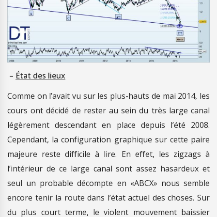
–
État des lieux
Comme on l’avait vu sur les plus-hauts de mai 2014, les
cours ont décidé de rester au sein du très large canal
légèrement descendant en place depuis l’été 2008.
Cependant, la configuration graphique sur cette paire
majeure reste difficile à lire. En effet, les zigzags à
l’intérieur de ce large canal sont assez hasardeux et
seul un probable décompte en «ABCX» nous semble
encore tenir la route dans l’état actuel des choses. Sur
du plus court terme, le violent mouvement baissier