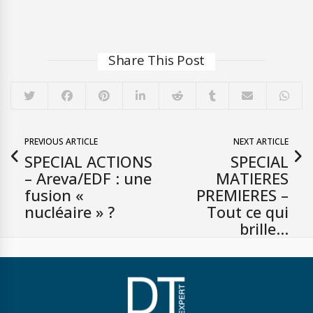
Share This Post
PREVIOUS ARTICLE
NEXT ARTICLE
SPECIAL ACTIONS
SPECIAL
– Areva/EDF : une
MATIERES
fusion «
PREMIERES –
nucléaire » ?
Tout ce qui
brille…