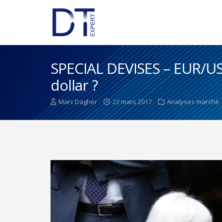
SPECIAL DEVISES – EUR/USD
dollar ?
Marc Dagher
23 mars 2017
Analyses marché