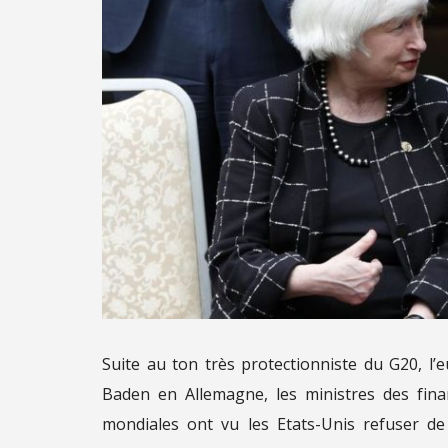
Suite au ton très protectionniste du G20, l’
Baden en Allemagne, les ministres des fin
mondiales ont vu les Etats-Unis refuser d