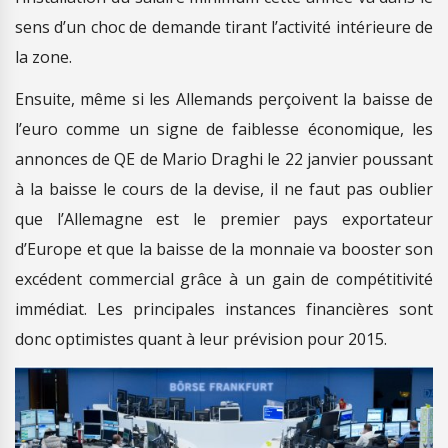
sens d’un choc de demande tirant l’activité intérieure de
la zone.
Ensuite, même si les Allemands perçoivent la baisse de
l’euro comme un signe de faiblesse économique, les
annonces de QE de Mario Draghi le 22 janvier poussant
à la baisse le cours de la devise, il ne faut pas oublier
que l’Allemagne est le premier pays exportateur
d’Europe et que la baisse de la monnaie va booster son
excédent commercial grâce à un gain de compétitivité
immédiat. Les principales instances financières sont
donc optimistes quant à leur prévision pour 2015.