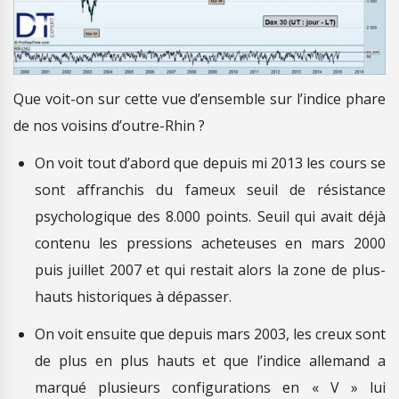
Que voit-on sur cette vue d’ensemble sur l’indice phare
de nos voisins d’outre-Rhin ?
On voit tout d’abord que depuis mi 2013 les cours se
sont affranchis du fameux seuil de résistance
psychologique des 8.000 points. Seuil qui avait déjà
contenu les pressions acheteuses en mars 2000
puis juillet 2007 et qui restait alors la zone de plus-
hauts historiques à dépasser.
On voit ensuite que depuis mars 2003, les creux sont
de plus en plus hauts et que l’indice allemand a
marqué plusieurs configurations en « V » lui