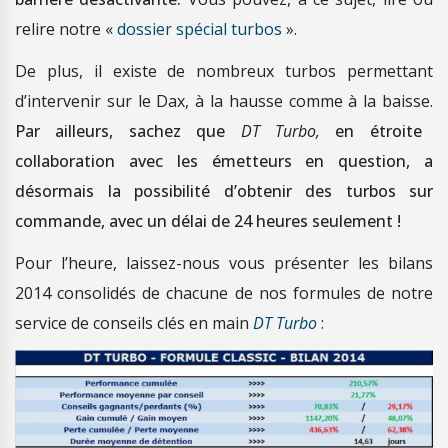
relire notre «
dossier spécial turbos
».
De plus, il existe de nombreux turbos permettant
d’intervenir sur le Dax, à la hausse comme à la baisse.
Par ailleurs, sachez que
DT Turbo,
en étroite
collaboration avec les émetteurs en question, a
désormais la possibilité d’obtenir des turbos sur
commande, avec un délai de 24 heures seulement !
Pour l’heure, laissez-nous vous présenter les bilans
2014 consolidés de chacune de nos formules de notre
service de conseils clés en main
DT Turbo
: