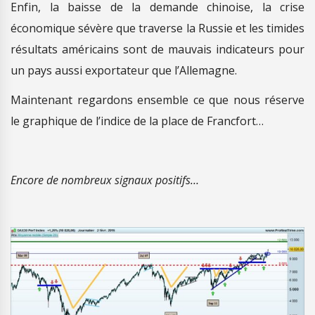
Enfin, la baisse de la demande chinoise, la crise
économique sévère que traverse la Russie et les timides
résultats américains sont de mauvais indicateurs pour
un pays aussi exportateur que l’Allemagne.
Maintenant regardons ensemble ce que nous réserve
le graphique de l’indice de la place de Francfort…
Encore de nombreux signaux positifs…