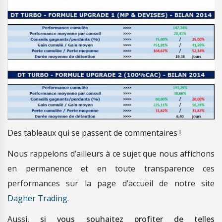
Des tableaux qui se passent de commentaires !
Nous rappelons d’ailleurs à ce sujet que nous affichons
en permanence et en toute transparence ces
performances sur la page d’accueil de notre site
Dagher Trading
.
Aussi,
si vous souhaitez profiter de telles