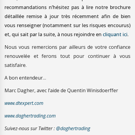
recommandations n’hésitez pas à lire notre brochure
détaillée remise à jour très récemment afin de bien
vous renseigner (notamment sur les risques encourus)
et, qui sait par la suite, à nous rejoindre en
cliquant ici
.
Nous vous remercions par ailleurs de votre confiance
renouvelée et ferons tout pour continuer à vous
satisfaire.
A bon entendeur…
Marc Dagher, avec l’aide de Quentin Winisdoerffer
www.dtexpert.com
www.daghertrading.com
Suivez-nous sur Twitter :
@daghertrading