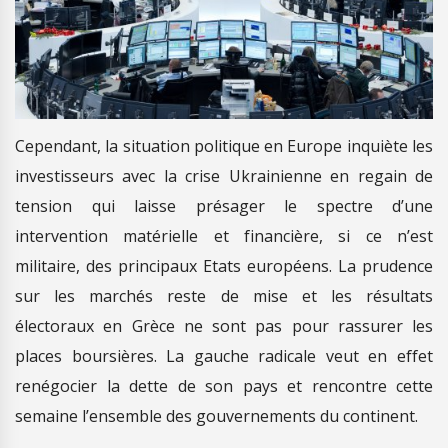
Cependant, la situation politique en Europe inquiète les
investisseurs avec la crise Ukrainienne en regain de
tension qui laisse présager le spectre d’une
intervention matérielle et financière, si ce n’est
militaire, des principaux Etats européens. La prudence
sur les marchés reste de mise et les résultats
électoraux en Grèce ne sont pas pour rassurer les
places boursières. La gauche radicale veut en effet
renégocier la dette de son pays et rencontre cette
semaine l’ensemble des gouvernements du continent.