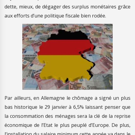
dette, mieux, de dégager des surplus monétaires grâce
aux efforts d’une politique fiscale bien rodée.
Par ailleurs, en Allemagne le chômage a signé un plus
bas historique le 29 janvier à 6,5% laissant penser que
la consommation des ménages sera la clé de la reprise
économique de l’Etat le plus peuplé d’Europe. De plus,
l’installation du salaire minimum cette année va dans le