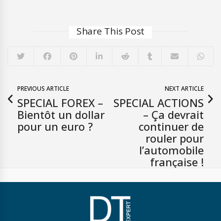
Share This Post
PREVIOUS ARTICLE
NEXT ARTICLE
SPECIAL FOREX –
SPECIAL ACTIONS
Bientôt un dollar
– Ça devrait
pour un euro ?
continuer de
rouler pour
l’automobile
française !