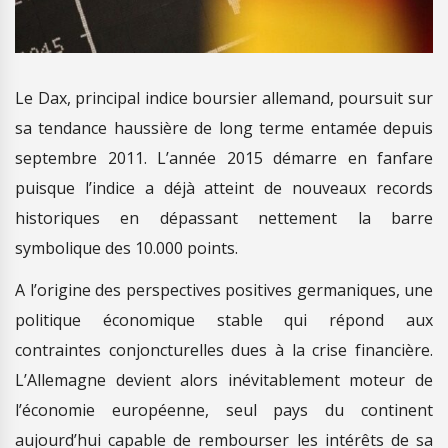
Le Dax, principal indice boursier allemand, poursuit sur
sa tendance haussière de long terme entamée depuis
septembre 2011. L’année 2015 démarre en fanfare
puisque l’indice a déjà atteint de nouveaux records
historiques en dépassant nettement la barre
symbolique des 10.000 points.
A l’origine des perspectives positives germaniques, une
politique économique stable qui répond aux
contraintes conjoncturelles dues à la crise financière.
L’Allemagne devient alors inévitablement moteur de
l’économie européenne, seul pays du continent
aujourd’hui capable de rembourser les intérêts de sa