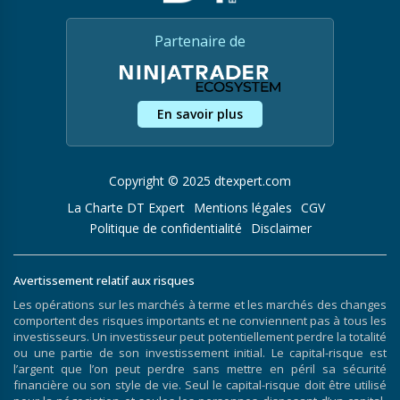
Partenaire de
En savoir plus
Copyright © 2025 dtexpert.com
La Charte DT Expert
Mentions légales
CGV
Politique de confidentialité
Disclaimer
Avertissement relatif aux risques
Les opérations sur les marchés à terme et les marchés des changes
comportent des risques importants et ne conviennent pas à tous les
investisseurs. Un investisseur peut potentiellement perdre la totalité
ou une partie de son investissement initial. Le capital-risque est
l’argent que l’on peut perdre sans mettre en péril sa sécurité
financière ou son style de vie. Seul le capital-risque doit être utilisé