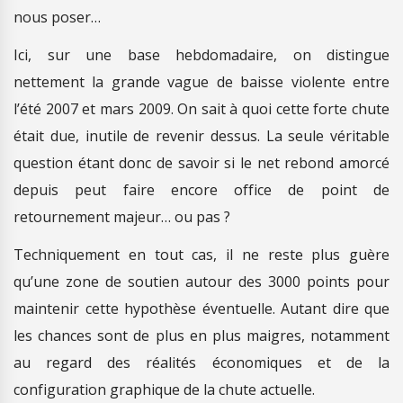
nous poser…
Ici, sur une base hebdomadaire, on distingue
nettement la grande vague de baisse violente entre
l’été 2007 et mars 2009. On sait à quoi cette forte chute
était due, inutile de revenir dessus. La seule véritable
question étant donc de savoir si le net rebond amorcé
depuis peut faire encore office de point de
retournement majeur… ou pas ?
Techniquement en tout cas, il ne reste plus guère
qu’une zone de soutien autour des 3000 points pour
maintenir cette hypothèse éventuelle. Autant dire que
les chances sont de plus en plus maigres, notamment
au regard des réalités économiques et de la
configuration graphique de la chute actuelle.