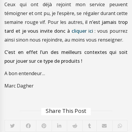
Ceux qui ont déjà rejoint mon service peuvent
témoigner et ont pu, je l’espère, se régaler durant cette
semaine rouge vif. Pour les autres,
il n’est jamais trop
tard et je vous invite donc à
cliquer ici
: vous pourrez
ainsi sinon nous rejoindre, au moins vous renseigner.
C’est en effet l’un des meilleurs contextes qui soit
pour jouer sur ce type de produits !
A bon entendeur…
Marc Dagher
Share This Post