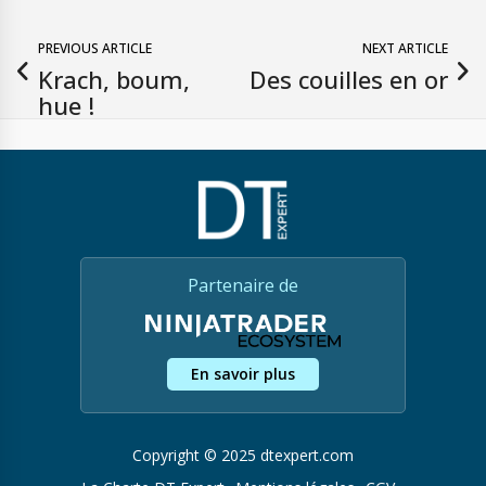
PREVIOUS ARTICLE
NEXT ARTICLE
Krach, boum,
Des couilles en or
hue !
Partenaire de
En savoir plus
Copyright © 2025 dtexpert.com