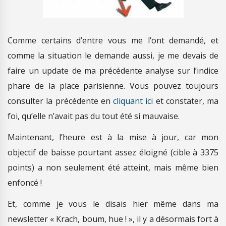
Comme certains d’entre vous me l’ont demandé, et
comme la situation le demande aussi, je me devais de
faire un update de ma précédente analyse sur l’indice
phare de la place parisienne. Vous pouvez toujours
consulter la précédente en
cliquant ici
et constater, ma
foi, qu’elle n’avait pas du tout été si mauvaise.
Maintenant, l’heure est à la mise à jour, car mon
objectif de baisse pourtant assez éloigné (cible à 3375
points) a non seulement été atteint, mais même bien
enfoncé !
Et, comme je vous le disais hier même dans ma
newsletter « Krach, boum, hue ! », il y a désormais fort à