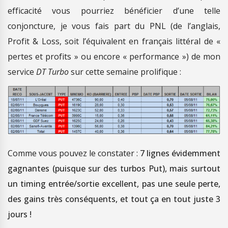
efficacité vous pourriez bénéficier d’une telle
conjoncture, je vous fais part du PNL (de l’anglais,
Profit & Loss, soit l’équivalent en français littéral de «
pertes et profits » ou encore « performance ») de mon
service
DT Turbo
sur cette semaine prolifique :
Comme vous pouvez le constater :
7 lignes évidemment
gagnantes (puisque sur des turbos Put), mais surtout
un timing entrée/sortie excellent, pas une seule perte,
des gains très conséquents, et tout ça en tout juste 3
jours !