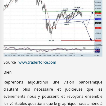
Source :
www.traderforce.com
Bien.
Reprenons aujourd’hui une vision panoramique
d’autant plus nécessaire et judicieuse que les
événements nous y poussent, et revoyons ensemble
les véritables questions que le graphique nous amène à