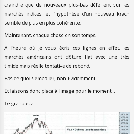
craindre que de nouveaux plus-bas déferlent sur les
marchés indices,
et l’hypothèse d’un nouveau krach
semble de plus en plus cohérente.
Maintenant, chaque chose en son temps.
A l’heure où je vous écris ces lignes en effet, les
marchés américains ont clôturé flat avec une très
timide mais réelle tentative de rebond.
Pas de quoi s’emballer, non. Evidemment.
Et laissons donc place à l’image pour le moment…
Le grand écart !