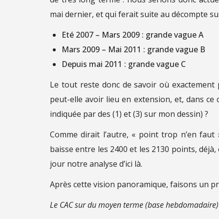
mai dernier, et qui ferait suite au décompte sui
Eté 2007 – Mars 2009 : grande vague A
Mars 2009 – Mai 2011 : grande vague B
Depuis mai 2011 : grande vague C
Le tout reste donc de savoir où exactement 
peut-elle avoir lieu en extension, et, dans c
indiquée par des (1) et (3) sur mon dessin) ?
Comme dirait l’autre, « point trop n’en fau
baisse entre les 2400 et les 2130 points, déjà
jour notre analyse d’ici là.
Après cette vision panoramique, faisons un 
Le CAC sur du moyen terme (base hebdomadaire) 