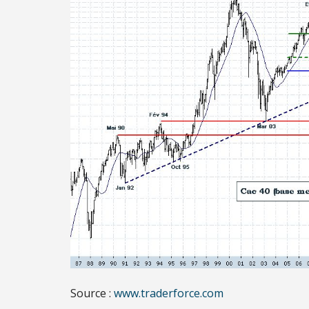
Source :
www.traderforce.com