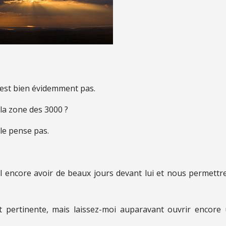
’est bien évidemment pas.
la zone des 3000 ?
 le pense pas.
il encore avoir de beaux jours devant lui et nous permettr
et pertinente, mais laissez-moi auparavant ouvrir encore