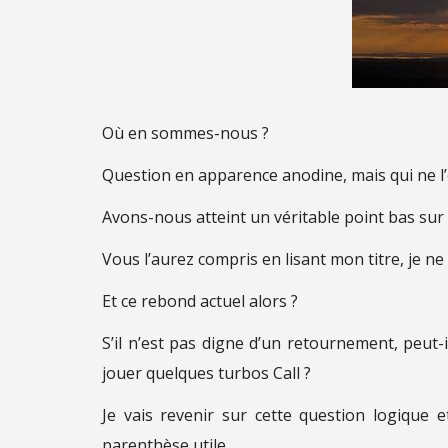
Où en sommes-nous ?
Question en apparence anodine, mais qui ne l
Avons-nous atteint un véritable point bas sur 
Vous l’aurez compris en lisant mon titre, je ne
Et ce rebond actuel alors ?
S’il n’est pas digne d’un retournement, peut-
jouer quelques turbos Call ?
Je vais revenir sur cette question logique 
parenthèse utile…