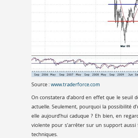
Source :
www.traderforce.com
On constatera d’abord en effet que le seuil d
actuelle. Seulement, pourquoi la possibilité 
elle aujourd’hui caduque ? Eh bien, en regar
violente pour s’arrêter sur un support aussi 
techniques.