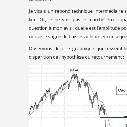
Je visais un rebond technique intermédiaire s
lieu. Or, je ne vois pas le marché être ca
question à mon avis : quelle est l’amplitude p
nouvelle vague de baisse violente et conséque
Observons déjà ce graphique qui ressemble
disparition de l’hypothèse du retournement :