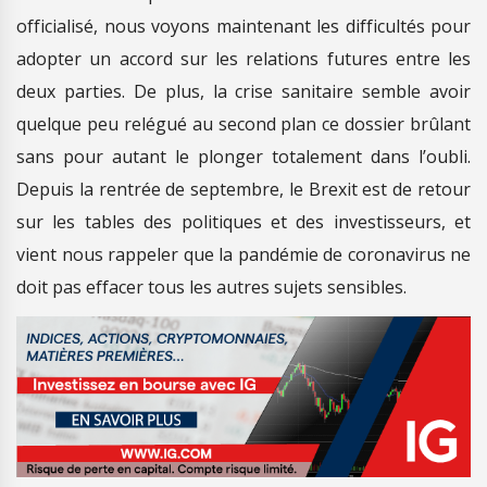
officialisé, nous voyons maintenant les difficultés pour
adopter un accord sur les relations futures entre les
deux parties. De plus, la crise sanitaire semble avoir
quelque peu relégué au second plan ce dossier brûlant
sans pour autant le plonger totalement dans l’oubli.
Depuis la rentrée de septembre, le Brexit est de retour
sur les tables des politiques et des investisseurs, et
vient nous rappeler que la pandémie de coronavirus ne
doit pas effacer tous les autres sujets sensibles.