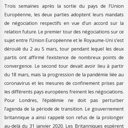
Trois semaines après la sortie du pays de l’Union
Européenne, les deux parties adoptent leurs mandats
de négociation respectifs en vue d’un accord sur la
relation future. Le premier tour des négociations sur ce
sujet entre l’Union Européenne et le Royaume-Uni s’est
déroulé du 2 au 5 mars, tour pendant lequel les deux
partis ont affirmé l’existence de nombreux points de
convergence. Le second tour devait avoir lieu à partir
du 18 mars, mais la progression de la pandémie liée au
coronavirus et les mesures de confinement prises par
les différents pays européens freinent les négociations.
Pour Londres, l’épidémie ne doit pas perturber
l’agenda de la période de transition. Le gouvernement
britannique a ainsi rappelé son refus de la prolonger
au-delà du 31 janvier 2020. Les Britanniques espèrent