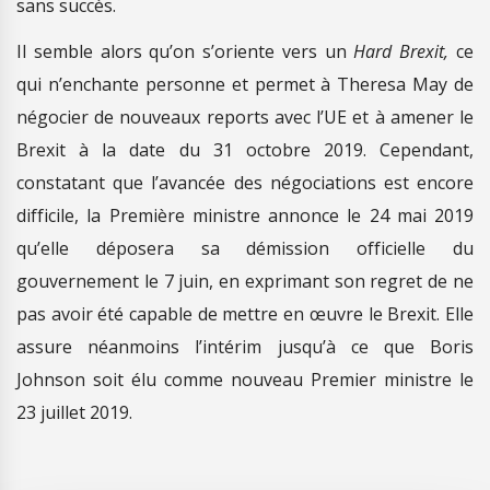
sans succès.
Il semble alors qu’on s’oriente vers un
Hard Brexit,
ce
qui n’enchante personne et permet à Theresa May de
négocier de nouveaux reports avec l’UE et à amener le
Brexit à la date du 31 octobre 2019. Cependant,
constatant que l’avancée des négociations est encore
difficile, la Première ministre annonce le 24 mai 2019
qu’elle déposera sa démission officielle du
gouvernement le 7 juin, en exprimant son regret de ne
pas avoir été capable de mettre en œuvre le Brexit. Elle
assure néanmoins l’intérim jusqu’à ce que Boris
Johnson soit élu comme nouveau Premier ministre le
23 juillet 2019.