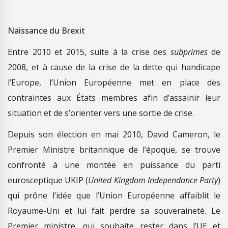
Naissance du Brexit
Entre 2010 et 2015, suite à la crise des
subprimes
de
2008, et à cause de la crise de la dette qui handicape
l’Europe, l’Union Européenne met en place des
contraintes aux États membres afin d’assainir leur
situation et de s’orienter vers une sortie de crise.
Depuis son élection en mai 2010, David Cameron, le
Premier Ministre britannique de l’époque, se trouve
confronté à une montée en puissance du parti
eurosceptique UKIP (
United Kingdom Independance Party
)
qui prône l’idée que l’Union Européenne affaiblit le
Royaume-Uni et lui fait perdre sa souveraineté. Le
Premier ministre, qui souhaite rester dans l’UE et