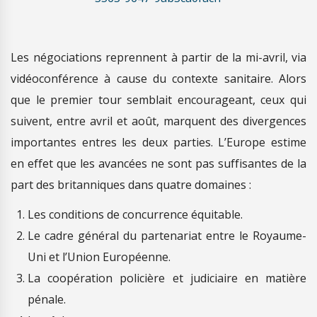
Les négociations reprennent à partir de la mi-avril, via
vidéoconférence à cause du contexte sanitaire. Alors
que le premier tour semblait encourageant, ceux qui
suivent, entre avril et août, marquent des divergences
importantes entres les deux parties. L’Europe estime
en effet que les avancées ne sont pas suffisantes de la
part des britanniques dans quatre domaines :
Les conditions de concurrence équitable.
Le cadre général du partenariat entre le Royaume-
Uni et l’Union Européenne.
La coopération policière et judiciaire en matière
pénale.