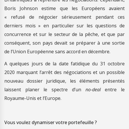
Boris Johnson estime que les Européens avaient
« refusé de négocier sérieusement pendant ces
derniers mois » en particulier sur les questions de
concurrence et sur le secteur de la pêche, et que par
conséquent, son pays devait se préparer à une sortie
de l’Union Européenne sans accord en décembre.
A quelques jours de la date fatidique du 31 octobre
2020 marquant l’arrêt des négociations et un possible
nouveau dossier juridique, les éléments présentés
laissent planer le spectre d’un
no-deal
entre le
Royaume-Unis et l’Europe.
Vous voulez dynamiser votre portefeuille ?