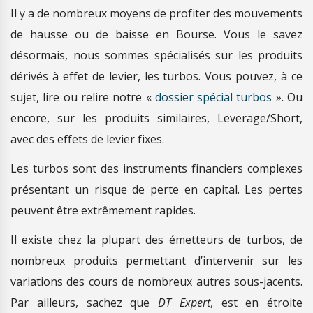
Il y a de nombreux moyens de profiter des mouvements
de hausse ou de baisse en Bourse. Vous le savez
désormais, nous sommes spécialisés sur les produits
dérivés à effet de levier, les turbos. Vous pouvez, à ce
sujet, lire ou relire notre «
dossier spécial turbos
». Ou
encore, sur les produits similaires, Leverage/Short,
avec des effets de levier fixes.
Les turbos sont des instruments financiers complexes
présentant un risque de perte en capital. Les pertes
peuvent être extrêmement rapides.
Il existe chez la plupart des émetteurs de turbos, de
nombreux produits permettant d’intervenir sur les
variations des cours de nombreux autres sous-jacents.
Par ailleurs, sachez que
DT Expert
, est en étroite