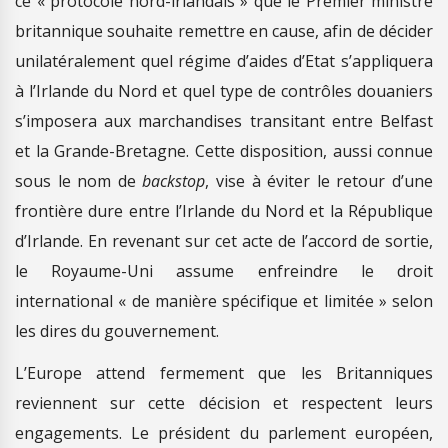
ce « protocole nord-irlandais » que le Premier ministre
britannique souhaite remettre en cause, afin de décider
unilatéralement quel régime d’aides d’Etat s’appliquera
à l’Irlande du Nord et quel type de contrôles douaniers
s’imposera aux marchandises transitant entre Belfast
et la Grande-Bretagne. Cette disposition, aussi connue
sous le nom de
backstop
, vise à éviter le retour d’une
frontière dure entre l’Irlande du Nord et la République
d’Irlande. En revenant sur cet acte de l’accord de sortie,
le Royaume-Uni assume enfreindre le droit
international « de manière spécifique et limitée » selon
les dires du gouvernement.
L’Europe attend fermement que les Britanniques
reviennent sur cette décision et respectent leurs
engagements. Le président du parlement européen,