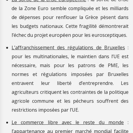
de la Zone Euro semble compliquée et les milliards
de dépenses pour renflouer la Grèce pèsent dans
les budgets nationaux. Cette fragilité démontrerait
l’échec du projet européen pour les eurosceptiques.
L’affranchissement des régulations de Bruxelles
:
pour les multinationales, le maintien dans l’UE est
nécessaire, mais pour les patrons de PME, les
normes et régulations imposées par Bruxelles
entravent leur liberté d’entreprendre. Les
agriculteurs critiquent les contraintes de la politique
agricole commune et les pécheurs souffrent des
restrictions imposées par l’UE.
Le commerce libre avec le reste du monde
:
l’appartenance au premier marché mondial facilite