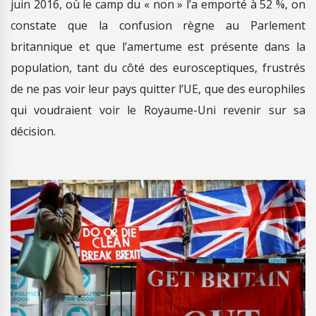
juin 2016, où le camp du « non » l’a emporté à 52 %, on
constate que la confusion règne au Parlement
britannique et que l’amertume est présente dans la
population, tant du côté des eurosceptiques, frustrés
de ne pas voir leur pays quitter l’UE, que des europhiles
qui voudraient voir le Royaume-Uni revenir sur sa
décision.