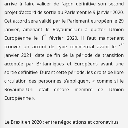
arrive à faire valider de façon définitive son second
projet d’accord de sortie au Parlement le 9 janvier 2020.
Cet accord sera validé par le Parlement européen le 29
janvier, amenant le Royaume-Uni à quitter l’Union
er
Européenne le 1
février 2020. Il faut maintenant
er
trouver un accord de type commercial avant le 1
janvier 2021, date de fin de la période de transition
acceptée par Britanniques et Européens avant une
sortie définitive. Durant cette période, les droits de libre
circulation des personnes s’appliquent « comme si le
Royaume-Uni était encore membre de l’Union
Européenne ».
Le Brexit en 2020 : entre négociations et coronavirus