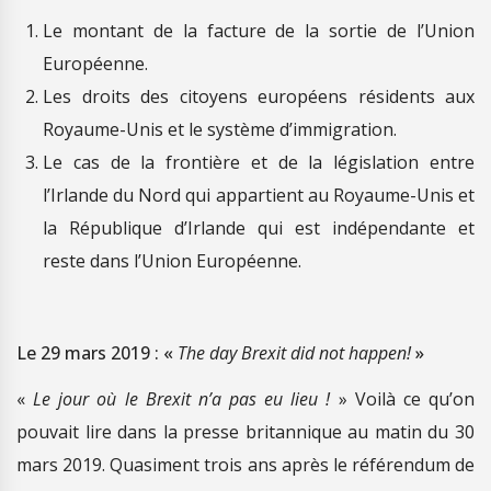
Le montant de la facture de la sortie de l’Union
Européenne.
Les droits des citoyens européens résidents aux
Royaume-Unis et le système d’immigration.
Le cas de la frontière et de la législation entre
l’Irlande du Nord qui appartient au Royaume-Unis et
la République d’Irlande qui est indépendante et
reste dans l’Union Européenne.
Le 29 mars 2019 : «
The day Brexit did not happen!
»
«
Le jour où le Brexit n’a pas eu lieu !
» Voilà ce qu’on
pouvait lire dans la presse britannique au matin du 30
mars 2019. Quasiment trois ans après le référendum de