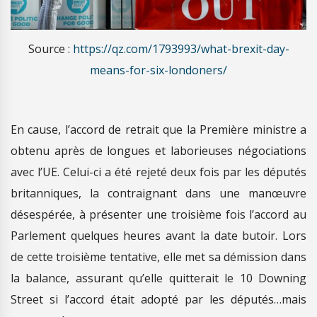
Source :
https://qz.com/1793993/what-brexit-day-
means-for-six-londoners/
En cause, l’accord de retrait que la Première ministre a
obtenu après de longues et laborieuses négociations
avec l’UE. Celui-ci a été rejeté deux fois par les députés
britanniques, la contraignant dans une manœuvre
désespérée, à présenter une troisième fois l’accord au
Parlement quelques heures avant la date butoir. Lors
de cette troisième tentative, elle met sa démission dans
la balance, assurant qu’elle quitterait le 10 Downing
Street si l’accord était adopté par les députés…mais