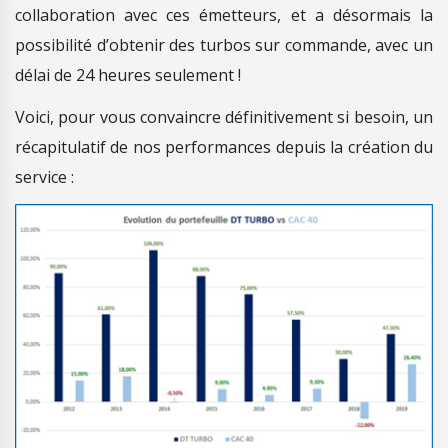
collaboration avec ces émetteurs, et a désormais la
possibilité d’obtenir des turbos sur commande, avec un
délai de 24 heures seulement !
Voici, pour vous convaincre définitivement si besoin, un
récapitulatif de nos performances depuis la création du
service :