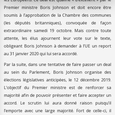
Premier ministre Boris Johnson et doit encore être
soumis à l’approbation de la Chambre des communes
(les députés britanniques), convoquée de façon
extraordinaire samedi 19 octobre. Mais contre toute
attente, les élus ajournent leur vote sur le texte,
obligeant Boris Johnson à demander à l’UE un report
au 31 janvier 2020 qui lui sera accordé.
Par la suite, dans une tentative de faire passer un deal
au sein du Parlement, Boris Johnson organise des
élections législatives anticipées, le 12 décembre 2019.
L’objectif du Premier ministre est de renforcer sa
majorité afin de pouvoir présenter et faire accepter un
accord. Le scrutin lui aura donné raison puisqu’il
l’emporte avec une large majorité. Fort de celle-ci, il