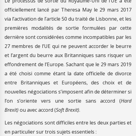
Le processus de sortie du Royaume-Uni de l’UE a été
officiellement lancé par Theresa May le 29 mars 2017
via l’activation de l’article 50 du traité de Lisbonne, et les
premières modalités de sortie formulées par cette
dernière sont considérées comme incompatibles par les
27 membres de l’UE qui ne peuvent accorder le beurre
et l’argent du beurre aux Britanniques sans risquer un
effondrement de l’Europe. Sachant que le 29 mars 2019
a été choisi comme étant la date officielle de divorce
entre Britanniques et Européens, des choix et de
nouvelles négociations s’imposent afin de déterminer si
l’on s’oriente vers une sortie sans accord (
Hard
Brexit)
ou avec accord (
Soft Brexit)
.
Les négociations sont difficiles entre les deux parties et
en particulier sur trois sujets essentiels :