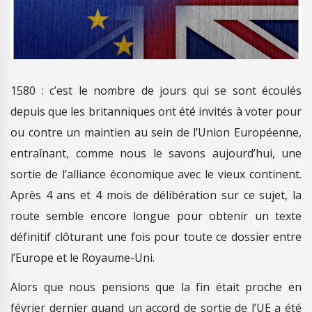
1580 : c’est le nombre de jours qui se sont écoulés
depuis que les britanniques ont été invités à voter pour
ou contre un maintien au sein de l’Union Européenne,
entraînant, comme nous le savons aujourd’hui, une
sortie de l’alliance économique avec le vieux continent.
Après 4 ans et 4 mois de délibération sur ce sujet, la
route semble encore longue pour obtenir un texte
définitif clôturant une fois pour toute ce dossier entre
l’Europe et le Royaume-Uni.
Alors que nous pensions que la fin était proche en
février dernier quand un accord de sortie de l’UE a été