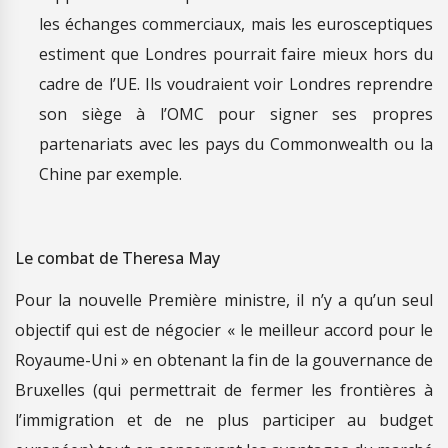
les échanges commerciaux, mais les eurosceptiques
estiment que Londres pourrait faire mieux hors du
cadre de l’UE. Ils voudraient voir Londres reprendre
son siège à l’OMC pour signer ses propres
partenariats avec les pays du Commonwealth ou la
Chine par exemple.
Le combat de Theresa May
Pour la nouvelle Première ministre, il n’y a qu’un seul
objectif qui est de négocier « le meilleur accord pour le
Royaume-Uni » en obtenant la fin de la gouvernance de
Bruxelles (qui permettrait de fermer les frontières à
l’immigration et de ne plus participer au budget