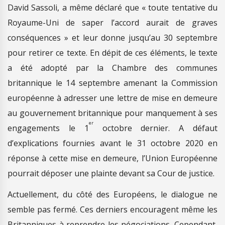
David Sassoli, a même déclaré que « toute tentative du
Royaume-Uni de saper l’accord aurait de graves
conséquences » et leur donne jusqu’au 30 septembre
pour retirer ce texte. En dépit de ces éléments, le texte
a été adopté par la Chambre des communes
britannique le 14 septembre amenant la Commission
européenne à adresser une lettre de mise en demeure
au gouvernement britannique pour manquement à ses
er
engagements le 1
octobre dernier. A défaut
d’explications fournies avant le 31 octobre 2020 en
réponse à cette mise en demeure, l’Union Européenne
pourrait déposer une plainte devant sa Cour de justice.
Actuellement, du côté des Européens, le dialogue ne
semble pas fermé. Ces derniers encouragent même les
Britanniques à reprendre les négociations. Cependant,