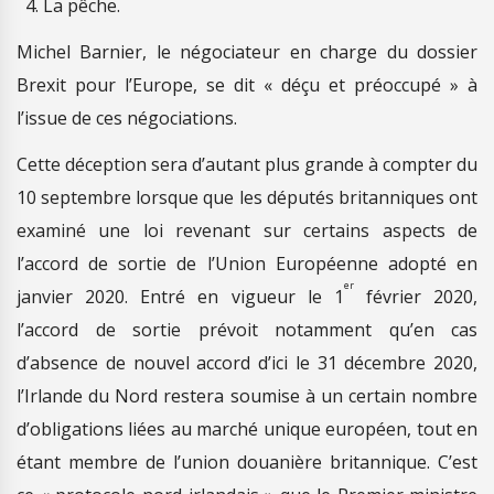
La pêche.
Michel Barnier, le négociateur en charge du dossier
Brexit pour l’Europe, se dit « déçu et préoccupé » à
l’issue de ces négociations.
Cette déception sera d’autant plus grande à compter du
10 septembre lorsque que les députés britanniques ont
examiné une loi revenant sur certains aspects de
l’accord de sortie de l’Union Européenne adopté en
er
janvier 2020. Entré en vigueur le 1
février 2020,
l’accord de sortie prévoit notamment qu’en cas
d’absence de nouvel accord d’ici le 31 décembre 2020,
l’Irlande du Nord restera soumise à un certain nombre
d’obligations liées au marché unique européen, tout en
étant membre de l’union douanière britannique. C’est