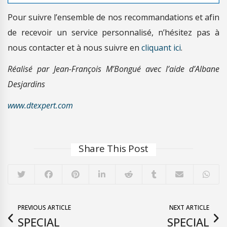
Pour suivre l’ensemble de nos recommandations et afin
de recevoir un service personnalisé, n’hésitez pas à
nous contacter et à nous suivre en
cliquant ici
.
Réalisé par Jean-François M’Bongué avec l’aide d’Albane
Desjardins
www.dtexpert.com
Share This Post
PREVIOUS ARTICLE
NEXT ARTICLE
SPECIAL
SPECIAL