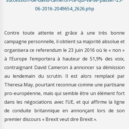
06-2016-2049654_2626.php
Contre toute attente et grâce à une très bonne
campagne personnelle, il obtient sa majorité absolue et
organisera ce referendum le 23 juin 2016 où le « non »
à l‘Europe l’emportera à hauteur de 51,9% des voix,
contraignant David Cameron à annoncer sa démission
au lendemain du scrutin. Il est alors remplacé par
Theresa May, pourtant reconnue comme une partisane
pro-européenne, mais qui semble être un élément fort
dans les négociations avec l’UE, et qui affirme la ligne
de conduite britannique en annonçant lors de son
premier discours « Brexit veut dire Brexit ».