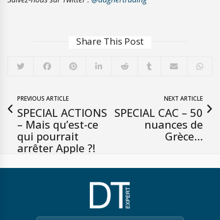
Share This Post
PREVIOUS ARTICLE
NEXT ARTICLE
SPECIAL ACTIONS
SPECIAL CAC – 50
– Mais qu’est-ce
nuances de
qui pourrait
Grèce…
arrêter Apple ?!