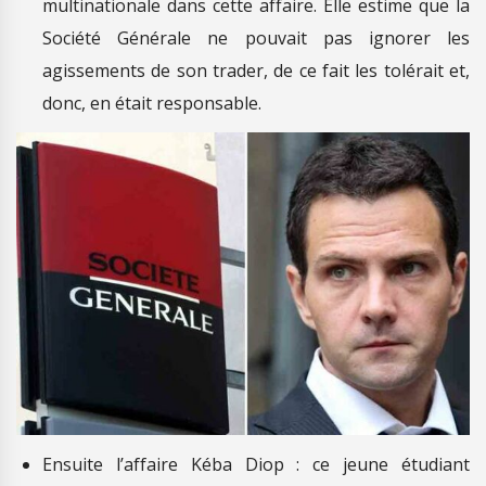
multinationale dans cette affaire. Elle estime que la
Société Générale ne pouvait pas ignorer les
agissements de son trader, de ce fait les tolérait et,
donc, en était responsable.
Ensuite l’affaire Kéba Diop : ce jeune étudiant