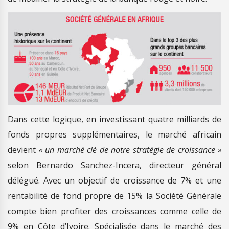
Dans cette logique, en investissant quatre milliards de
fonds propres supplémentaires, le marché africain
devient
« un marché clé de notre stratégie de croissance »
selon Bernardo Sanchez-Incera, directeur général
délégué. Avec un objectif de croissance de 7% et une
rentabilité de fond propre de 15% la Société Générale
compte bien profiter des croissances comme celle de
9% en Côte d’Ivoire. Spécialisée dans le marché des