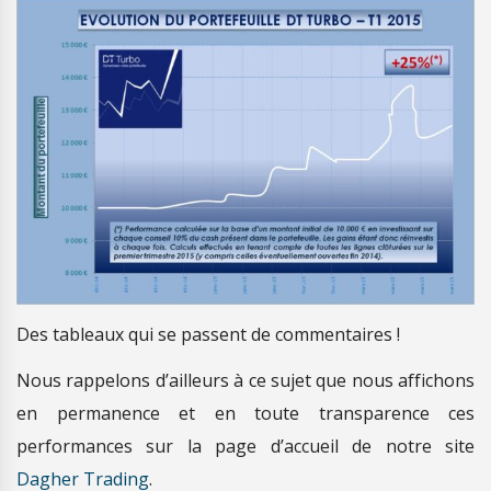
Des tableaux qui se passent de commentaires !
Nous rappelons d’ailleurs à ce sujet que nous affichons
en permanence et en toute transparence ces
performances sur la page d’accueil de notre site
Dagher Trading
.