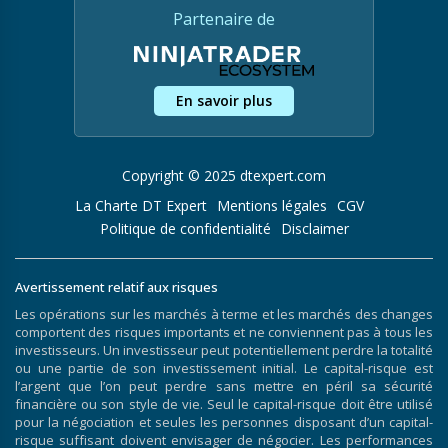
Partenaire de
En savoir plus
Copyright © 2025 dtexpert.com
La Charte DT Expert
Mentions légales
CGV
Politique de confidentialité
Disclaimer
Avertissement relatif aux risques
Les opérations sur les marchés à terme et les marchés des changes
comportent des risques importants et ne conviennent pas à tous les
investisseurs. Un investisseur peut potentiellement perdre la totalité
ou une partie de son investissement initial. Le capital-risque est
l’argent que l’on peut perdre sans mettre en péril sa sécurité
financière ou son style de vie. Seul le capital-risque doit être utilisé
pour la négociation et seules les personnes disposant d’un capital-
risque suffisant doivent envisager de négocier. Les performances