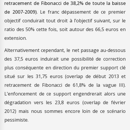
retracement de Fibonacci de 38,2% de toute la baisse
de 2007-2009).
Le franc dépassement de ce premier
objectif conduirait tout droit à l’objectif suivant, sur le
ratio des 50% cette fois, soit autour des 66,5 euros en
extension.
Alternativement cependant, le net passage au-dessous
des 37,5 euros induirait une possibilité de correction
plus conséquente en direction du premier support clé
situé sur les 31,75 euros (overlap de début 2013 et
retracement de Fibonacci de 61,8% de la vague III).
L’enfoncement de ce support engendrerait alors une
dégradation vers les 23,8 euros (overlap de février
2012) mais nous sommes encore loin de ce scénario
pessimiste.