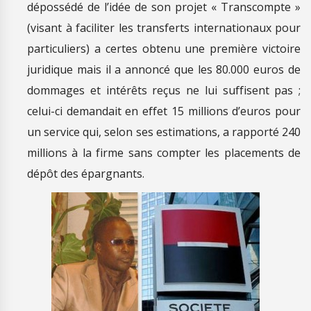
dépossédé de l’idée de son projet « Transcompte »
(visant à faciliter les transferts internationaux pour
particuliers) a certes obtenu une première victoire
juridique mais il a annoncé que les 80.000 euros de
dommages et intérêts reçus ne lui suffisent pas ;
celui-ci demandait en effet 15 millions d’euros pour
un service qui, selon ses estimations, a rapporté 240
millions à la firme sans compter les placements de
dépôt des épargnants.