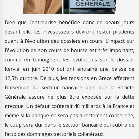
Bien que l’entreprise bénéficie donc de beaux jours
devant elle, les investisseurs devront rester prudents
quant à l’évolution des dossiers en cours. L’impact sur
l’évolution de son cours de bourse est très important,
comme en témoignent les évolutions sur le dossier
Kerviel en juin 2010 qui ont entrainé une baisse de
12,5% du titre. De plus, les tensions en Grèce affectent
l’ensemble du secteur bancaire bien que la Société
Générale assure ne plus être exposée sur la dette
grecque. Un défaut coûterait 40 milliards à la France et
même si la banque ne sera pas directement concernée,
le coup sera dur dans le secteur bancaire qui subira de
facto des dommages sectoriels collatéraux.