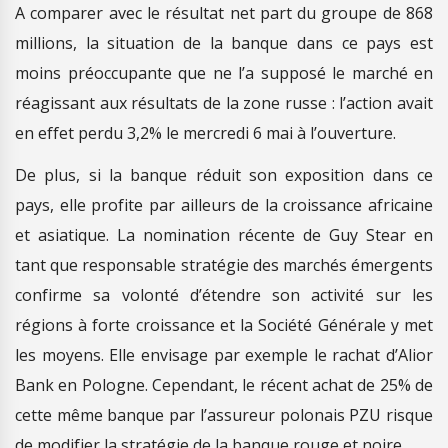
A comparer avec le résultat net part du groupe de 868
millions, la situation de la banque dans ce pays est
moins préoccupante que ne l’a supposé le marché en
réagissant aux résultats de la zone russe : l’action avait
en effet perdu 3,2% le mercredi 6 mai à l’ouverture.
De plus, si la banque réduit son exposition dans ce
pays, elle profite par ailleurs de la croissance africaine
et asiatique. La nomination récente de Guy Stear en
tant que responsable stratégie des marchés émergents
confirme sa volonté d’étendre son activité sur les
régions à forte croissance et la Société Générale y met
les moyens. Elle envisage par exemple le rachat d’Alior
Bank en Pologne. Cependant, le récent achat de 25% de
cette même banque par l’assureur polonais PZU risque
de modifier la stratégie de la banque rouge et noire.