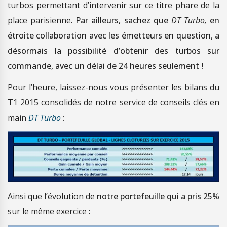
turbos permettant d’intervenir sur ce titre phare de la
place parisienne.
Par ailleurs, sachez que
DT Turbo,
en
étroite collaboration avec les émetteurs en question, a
désormais la possibilité d’obtenir des turbos sur
commande, avec un délai de 24 heures seulement !
Pour l’heure, laissez-nous vous présenter les bilans du
T1 2015 consolidés de notre service de conseils clés en
main
DT Turbo
:
Ainsi que l’évolution de
notre portefeuille qui a pris 25%
sur le même exercice :