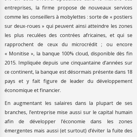
entreprises, la firme propose de nouveaux services
comme les conseillers à mobylettes : sorte de « postiers
sur deux-roues » qui peuvent ainsi atteindre les zones
les plus reculées des contrées africaines, et qui se
rapprochent de ceux du microcrédit ; ou encore
« Monitise », la banque 100% cloud, disponible dès fin
2015. Impliquée depuis une cinquantaine d’années sur
ce continent, la banque est désormais présente dans 18
pays et y fait figure de leader du développement
économique et financier.
En augmentant les salaires dans la plupart de ses
branches, l’entreprise mise aussi sur le capital humain
afin de développer l’économie dans les zones
émergentes mais aussi (et surtout) d’éviter la fuite des