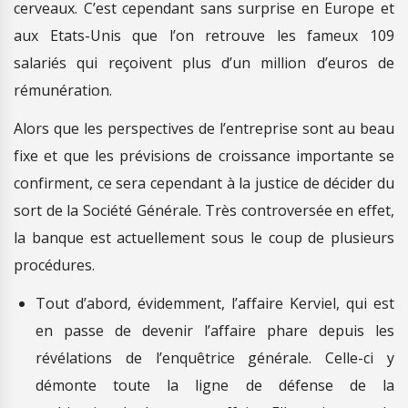
cerveaux. C’est cependant sans surprise en Europe et
aux Etats-Unis que l’on retrouve les fameux 109
salariés qui reçoivent plus d’un million d’euros de
rémunération.
Alors que les perspectives de l’entreprise sont au beau
fixe et que les prévisions de croissance importante se
confirment, ce sera cependant à la justice de décider du
sort de la Société Générale. Très controversée en effet,
la banque est actuellement sous le coup de plusieurs
procédures.
Tout d’abord, évidemment, l’affaire Kerviel, qui est
en passe de devenir l’affaire phare depuis les
révélations de l’enquêtrice générale. Celle-ci y
démonte toute la ligne de défense de la