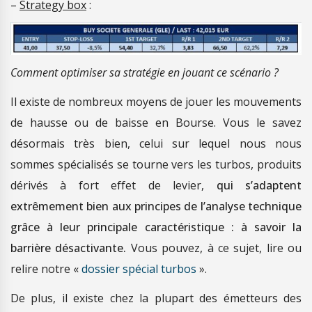
–
Strategy box
:
Comment optimiser sa stratégie en jouant ce scénario ?
Il existe de nombreux moyens de jouer les mouvements
de hausse ou de baisse en Bourse. Vous le savez
désormais très bien, celui sur lequel nous nous
sommes spécialisés se tourne vers les turbos, produits
dérivés à fort effet de levier,
qui s’adaptent
extrêmement bien aux principes de l’analyse technique
grâce à leur principale caractéristique : à savoir la
barrière désactivante.
Vous pouvez, à ce sujet, lire ou
relire notre «
dossier spécial turbos
».
De plus, il existe chez la plupart des émetteurs des