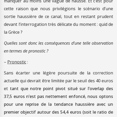
manquer au moins une vague de hausse. Et c’est pour
cette raison que nous privilégions le scénario d’une
sortie haussière de ce canal, tout en restant prudent
devant l’interrogation très délicate du moment : quid de
la Grèce ?
Quelles sont donc les conséquences d’une telle observation
en termes de pronostic ?
–
Pronostic
:
Sans écarter une légère poursuite de la correction
actuelle qui devrait être limitée par le seuil des 40 euros
et
tant que notre point pivot situé sur l’overlap des
37,5 euros n’est pas nettement enfoncé, nous optons
pour une reprise de la tendance haussière avec un
premier objectif autour des 54,4 euros (soit le ratio de