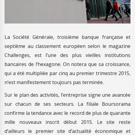
La Société Générale, troisième banque française et
septième au classement européen selon le magazine
Challenges, est l’une des plus vieilles institutions
bancaires de l’hexagone. On notera que sa croissance,
qui a été multipliée par cinq au premier trimestre 2015,
n’est manifestement toujours pas terminée.
Sur le plan des activités, l’entreprise signe une avancée
sur chacun de ses secteurs. La filiale Boursorama
confirme la tendance avec le record de plus de quarante
mille nouveaux inscrit début 2015. Le site reste
d’ailleurs le premier site d’actualité économique et