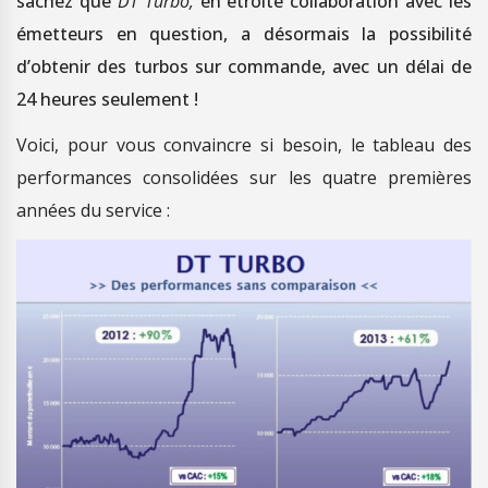
sachez que
DT Turbo,
en étroite collaboration avec les
émetteurs en question, a désormais la possibilité
d’obtenir des turbos sur commande, avec un délai de
24 heures seulement !
Voici, pour vous convaincre si besoin, le tableau des
performances consolidées sur les quatre premières
années du service :