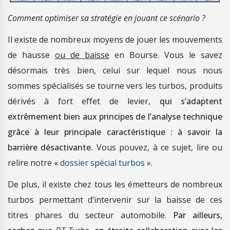
Comment optimiser sa stratégie en jouant ce scénario ?
Il existe de nombreux moyens de jouer les mouvements
de hausse
ou de baisse
en Bourse. Vous le savez
désormais très bien, celui sur lequel nous nous
sommes spécialisés se tourne vers les turbos, produits
dérivés à fort effet de levier,
qui s’adaptent
extrêmement bien aux principes de l’analyse technique
grâce à leur principale caractéristique : à savoir la
barrière désactivante.
Vous pouvez, à ce sujet, lire ou
relire notre «
dossier spécial turbos
».
De plus, il existe chez tous les émetteurs de nombreux
turbos permettant d’intervenir sur la baisse de ces
titres phares du secteur automobile.
Par ailleurs,