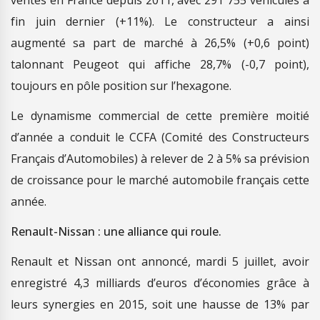
fin juin dernier (+11%). Le constructeur a ainsi
augmenté sa part de marché à 26,5% (+0,6 point)
talonnant Peugeot qui affiche 28,7% (-0,7 point),
toujours en pôle position sur l’hexagone.
Le dynamisme commercial de cette première moitié
d’année a conduit le CCFA (Comité des Constructeurs
Français d’Automobiles) à relever de 2 à 5% sa prévision
de croissance pour le marché automobile français cette
année.
Renault-Nissan : une alliance qui roule.
Renault et Nissan ont annoncé, mardi 5 juillet, avoir
enregistré 4,3 milliards d’euros d’économies grâce à
leurs synergies en 2015, soit une hausse de 13% par