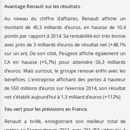
Avantage Renault sur les résultats.
Au niveau du chiffre d’affaires, Renault affiche un
montant de 45,3 milliards d’euros, en hausse de 10,4
points par rapport à 2014. Sa rentabilité est très bonne
avec près de 3 milliards d’euros de résultat net (+48,1%
sur un an). De son côté, Peugeot affiche également un
CA en hausse (+5,7%) pour atteindre 56,3 milliards
d’euros. Mais surtout, le groupe renoue enfin avec les
bénéfices. L’entreprise affichant des pertes à hauteur
de 550 millions d’euros sur l’exercice 2014, son résultat
net s’établit aujourd’hui à 1,3 milliard d’euros (+112%).
Feu vert pour les prévisions en France.
Renault a brillé, enregistrant son meilleur total de
ventes en France depuis 2011, avec 291 755 véhicules à