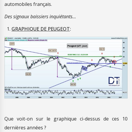
automobiles français.
Des signaux baissiers inquiétants…
GRAPHIQUE DE PEUGEOT
:
Que voit-on sur le graphique ci-dessus de ces 10
dernières années ?