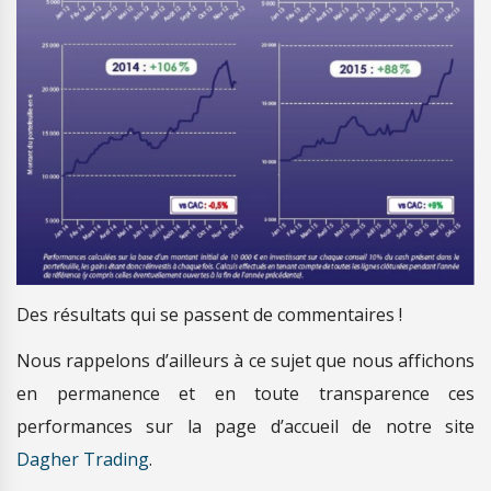
Des résultats qui se passent de commentaires !
Nous rappelons d’ailleurs à ce sujet que nous affichons
en permanence et en toute transparence ces
performances sur la page d’accueil de notre site
Dagher Trading
.