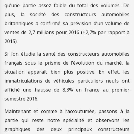
qu’une partie assez faible du total des volumes. De
plus, la société des constructeurs automobiles
britanniques a confirmé sa prévision d’un volume de
ventes de 2,7 millions pour 2016 (+2,7% par rapport à
2015).
Si l’on étudie la santé des constructeurs automobiles
français sous le prisme de l’évolution du marché, la
situation apparaît bien plus positive. En effet, les
immatriculations de véhicules particuliers neufs ont
affiché une hausse de 8,3% en France au premier
semestre 2016.
Maintenant et comme à l’accoutumée, passons à la
partie qui reste notre spécialité et observons les
graphiques des deux principaux constructeurs