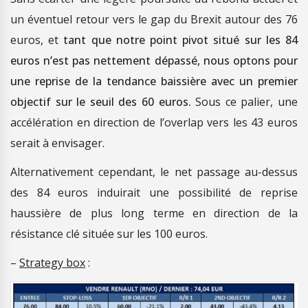
un éventuel retour vers le gap du Brexit autour des 76
euros, et
tant que notre point pivot situé sur les 84
euros n’est pas nettement dépassé, nous optons pour
une reprise de la tendance baissière avec un premier
objectif sur le seuil des 60 euros.
Sous ce palier, une
accélération en direction de l’overlap vers les 43 euros
serait à envisager.
Alternativement cependant, le net passage au-dessus
des 84 euros induirait une possibilité de reprise
haussière de plus long terme en direction de la
résistance clé située sur les 100 euros.
–
Strategy box
: