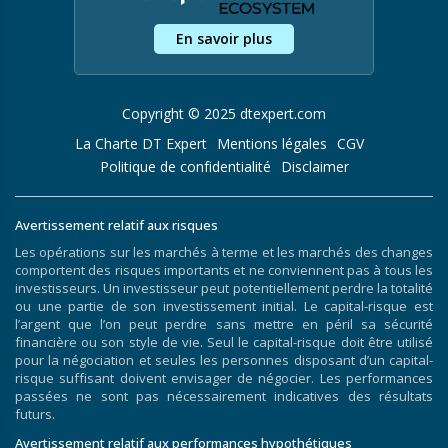
En savoir plus
Copyright © 2025 dtexpert.com
La Charte DT Expert
Mentions légales
CGV
Politique de confidentialité
Disclaimer
Avertissement relatif aux risques
Les opérations sur les marchés à terme et les marchés des changes
comportent des risques importants et ne conviennent pas à tous les
investisseurs. Un investisseur peut potentiellement perdre la totalité
ou une partie de son investissement initial. Le capital-risque est
l’argent que l’on peut perdre sans mettre en péril sa sécurité
financière ou son style de vie. Seul le capital-risque doit être utilisé
pour la négociation et seules les personnes disposant d’un capital-
risque suffisant doivent envisager de négocier. Les performances
passées ne sont pas nécessairement indicatives des résultats
futurs.
Avertissement relatif aux performances hypothétiques