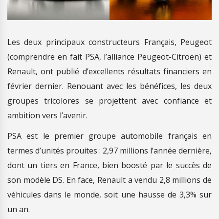
Les deux principaux constructeurs Français, Peugeot
(comprendre en fait PSA, l’alliance Peugeot-Citroën) et
Renault, ont publié d’excellents résultats financiers en
février dernier. Renouant avec les bénéfices, les deux
groupes tricolores se projettent avec confiance et
ambition vers l’avenir.
PSA est le premier groupe automobile français en
termes d’unités prouites : 2,97 millions l’année dernière,
dont un tiers en France, bien boosté par le succès de
son modèle DS. En face, Renault a vendu 2,8 millions de
véhicules dans le monde, soit une hausse de 3,3% sur
un an.