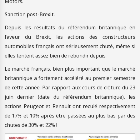
Motors.
Sanction post-Brexit.
Depuis les résultats du référendum britannique en
faveur du Brexit, les actions des constructeurs
automobiles français ont sérieusement chuté, même si
elles tentent assez bien de rebondir depuis.
Le marché français, bien plus important que le marché
britannique a fortement accéléré au premier semestre
de cette année. Par rapport aux cours de clôture du 23
juin dernier (date du référendum britannique), les
actions Peugeot et Renault ont reculé respectivement
de 17% et 10% après être passées au plus bas par des
chutes de 30% et 22% !