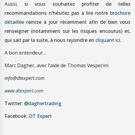
Aussi,
si vous souhaitez profiter de telles
recommandations n’hésitez pas à lire notre
brochure
détaillée
remise à jour récemment afin de bien vous
renseigner (notamment sur les risques encourus) et,
qui sait par la suite, à nous rejoindre en
cliquant ici
.
A bon entendeur…
Marc Dagher, avec l’aide de Thomas Vesperini
info@dtexpert.com
www.dtexpert.com
Twitter:
@daghertrading
Facebook:
DT Expert