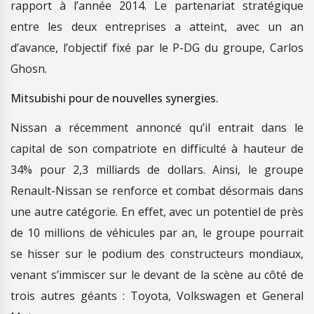
rapport à l’année 2014. Le partenariat stratégique
entre les deux entreprises a atteint, avec un an
d’avance, l’objectif fixé par le P-DG du groupe, Carlos
Ghosn.
Mitsubishi pour de nouvelles synergies.
Nissan a récemment annoncé qu’il entrait dans le
capital de son compatriote en difficulté à hauteur de
34% pour 2,3 milliards de dollars. Ainsi, le groupe
Renault-Nissan se renforce et combat désormais dans
une autre catégorie. En effet, avec un potentiel de près
de 10 millions de véhicules par an, le groupe pourrait
se hisser sur le podium des constructeurs mondiaux,
venant s’immiscer sur le devant de la scène au côté de
trois autres géants : Toyota, Volkswagen et General