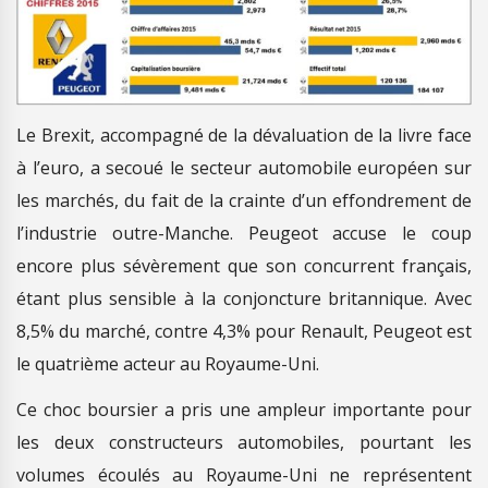
Le Brexit, accompagné de la dévaluation de la livre face
à l’euro, a secoué le secteur automobile européen sur
les marchés, du fait de la crainte d’un effondrement de
l’industrie outre-Manche. Peugeot accuse le coup
encore plus sévèrement que son concurrent français,
étant plus sensible à la conjoncture britannique. Avec
8,5% du marché, contre 4,3% pour Renault, Peugeot est
le quatrième acteur au Royaume-Uni.
Ce choc boursier a pris une ampleur importante pour
les deux constructeurs automobiles, pourtant les
volumes écoulés au Royaume-Uni ne représentent