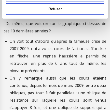
Refuser
De même, que voit-on sur le graphique ci-dessus de
ces 10 dernières années ?
On voit tout d’abord qu’après la fameuse crise de
2007-2009, qui a vu les cours de l’action s’effondrer
en flèche,
une reprise haussière
a permis de
retrouver, en plus de 6 ans tout de même, les
niveaux précédents.
On y remarque aussi que
les cours étaient
contenus, depuis le mois de mars 2009, entre deux
obliques, pas tout à fait parallèles
; une oblique de
résistance sur laquelle les cours sont venus
s’appuyer 8 fois, et une oblique de support qui a