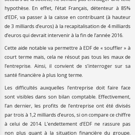
hypothèse. En effet, l’état Français, détenteur à 85%
d’EDF, va passer à la caisse en contribuant (à hauteur
de 3 milliards d’euros) à la recapitalisation de 4 milliards
d’euros qui devrait intervenir à la fin de l’année 2016.
Cette aide notable va permettre à EDF de « souffler » à
court terme mais, cela ne résout pas tous les maux de
l’entreprise. Ainsi, il convient de s’interroger sur sa
santé financière à plus long terme.
Les difficultés auxquelles l’entreprise doit faire face
sont visibles dans son bilan comptable. Effectivement,
l’an dernier, les profits de l’entreprise ont été divisés
par trois à 1,2 milliards d’euros, si on compare ce chiffre
à celui de 2014. L’endettement d’EDF ne rassure pas
non plus quant à la situation financière du groupe.