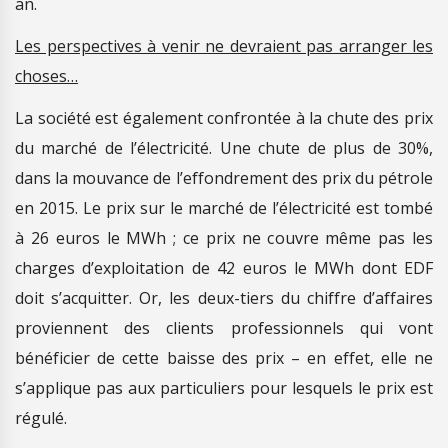
an.
Les perspectives à venir ne devraient pas arranger les
choses…
La société est également confrontée à la chute des prix
du marché de l’électricité. Une chute de plus de 30%,
dans la mouvance de l’effondrement des prix du pétrole
en 2015. Le prix sur le marché de l’électricité est tombé
à 26 euros le MWh ; ce prix ne couvre même pas les
charges d’exploitation de 42 euros le MWh dont EDF
doit s’acquitter. Or, les deux-tiers du chiffre d’affaires
proviennent des clients professionnels qui vont
bénéficier de cette baisse des prix – en effet, elle ne
s’applique pas aux particuliers pour lesquels le prix est
régulé.