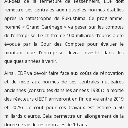
Au-delà de la fermeture de Fessenheim, EDF doit
remettre ses centrales aux nouvelles normes établies
après la catastrophe de Fukushima. Ce programme,
nommé « Grand Carénage » va peser sur les comptes
de l’entreprise. Le chiffre de 100 milliards d’euros a été
évoqué par la Cour des Comptes pour évaluer le
montant que l’entreprise devra investir dans les
quelques années à venir.
Ainsi, EDF va devoir faire face aux coûts de rénovation
et de mise aux normes de ses centrales nucléaires
anciennes (construites dans les années 1980) : la moitié
des réacteurs d’EDF arriveront en fin de vie entre 2019
et 2025). Le coût pour ces travaux est estimé à 50
milliards d’euros. Cela permettra un allongement de la
durée de vie de ces centrales de 10 ans.