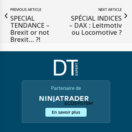
PREVIOUS ARTICLE
NEXT ARTICLE
SPECIAL
SPÉCIAL INDICES
TENDANCE –
– DAX : Leitmotiv
Brexit or not
ou Locomotive ?
Brexit… ?!
Partenaire de
En savoir plus