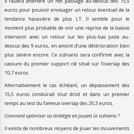
il faudra attendre un net passage au-dessus des 15,5
euros pour pouvoir envisager un retour éventuel de la
tendance haussière de plus LT. Il semble pour le
moment plus probable de voir une reprise de la baisse
intervenir avec un retour sur les plus-bas juste au-
dessus des 9 euros, en amont d’une détérioration bien
plus sévère encore. Ce scénario sera confirmé avec la
cassure du premier support clé situé sur l’overlap des
10,7 euros.
Alternativement le cas échéant, un dépassement des
15,5 euros conduirait tout droit et dans un premier
temps au test du fameux overlap des 20,3 euros.
Comment optimiser sa stratégie en jouant ce scénario ?
Il existe de nombreux moyens de jouer les mouvements