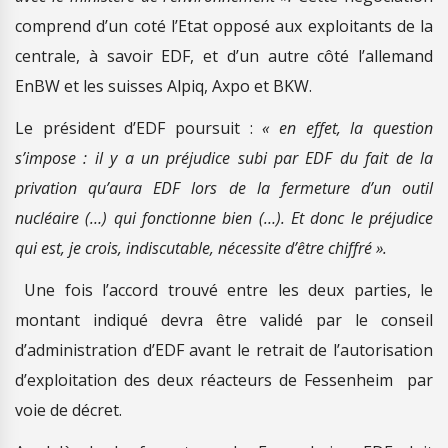
comprend d’un coté l’Etat opposé aux exploitants de la
centrale, à savoir EDF, et d’un autre côté l’allemand
EnBW et les suisses Alpiq, Axpo et BKW.
Le président d’EDF poursuit :
« en effet, la question
s’impose : il y a un préjudice subi par EDF du fait de la
privation qu’aura EDF lors de la fermeture d’un outil
nucléaire (…) qui fonctionne bien (…). Et donc le préjudice
qui est, je crois, indiscutable, nécessite d’être chiffré ».
Une fois l’accord trouvé entre les deux parties, le
montant indiqué devra être validé par le conseil
d’administration d’EDF avant le retrait de l’autorisation
d’exploitation des deux réacteurs de Fessenheim par
voie de décret.