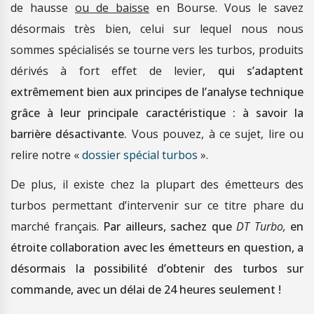
de hausse
ou de baisse
en Bourse. Vous le savez
désormais très bien, celui sur lequel nous nous
sommes spécialisés se tourne vers les turbos, produits
dérivés à fort effet de levier,
qui s’adaptent
extrêmement bien aux principes de l’analyse technique
grâce à leur principale caractéristique : à savoir la
barrière désactivante.
Vous pouvez, à ce sujet, lire ou
relire notre «
dossier spécial turbos
».
De plus, il existe chez la plupart des émetteurs des
turbos permettant d’intervenir sur ce titre phare du
marché français.
Par ailleurs, sachez que
DT Turbo,
en
étroite collaboration avec les émetteurs en question, a
désormais la possibilité d’obtenir des turbos sur
commande, avec un délai de 24 heures seulement !