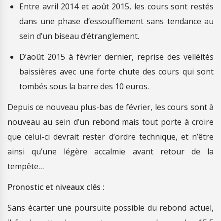
Entre avril 2014 et août 2015, les cours sont restés
dans une phase d’essoufflement sans tendance au
sein d’un biseau d’étranglement.
D’août 2015 à février dernier, reprise des velléités
baissières avec une forte chute des cours qui sont
tombés sous la barre des 10 euros.
Depuis ce nouveau plus-bas de février, les cours sont à
nouveau au sein d’un rebond mais tout porte à croire
que celui-ci devrait rester d’ordre technique, et n’être
ainsi qu’une légère accalmie avant retour de la
tempête…
Pronostic et niveaux clés :
Sans écarter une poursuite possible du rebond actuel,