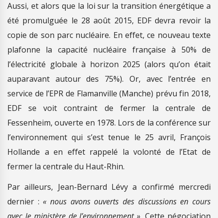
Aussi, et alors que la loi sur la transition énergétique a
été promulguée le 28 août 2015, EDF devra revoir la
copie de son parc nucléaire. En effet, ce nouveau texte
plafonne la capacité nucléaire française à 50% de
l’électricité globale à horizon 2025 (alors qu’on était
auparavant autour des 75%). Or, avec l’entrée en
service de l’EPR de Flamanville (Manche) prévu fin 2018,
EDF se voit contraint de fermer la centrale de
Fessenheim, ouverte en 1978. Lors de la conférence sur
l’environnement qui s’est tenue le 25 avril, François
Hollande a en effet rappelé la volonté de l’Etat de
fermer la centrale du Haut-Rhin.
Par ailleurs, Jean-Bernard Lévy a confirmé mercredi
dernier :
« nous avons ouverts des discussions en cours
avec le ministère de l’environnement ».
Cette négociation