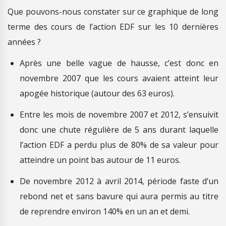
Que pouvons-nous constater sur ce graphique de long
terme des cours de l’action EDF sur les 10 dernières
années ?
Après une belle vague de hausse, c’est donc en
novembre 2007 que les cours avaient atteint leur
apogée historique (autour des 63 euros).
Entre les mois de novembre 2007 et 2012, s’ensuivit
donc une chute régulière de 5 ans durant laquelle
l’action EDF a perdu plus de 80% de sa valeur pour
atteindre un point bas autour de 11 euros.
De novembre 2012 à avril 2014, période faste d’un
rebond net et sans bavure qui aura permis au titre
de reprendre environ 140% en un an et demi.