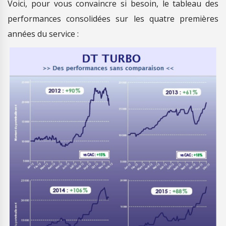
Voici, pour vous convaincre si besoin, le tableau des
performances consolidées sur les quatre premières
années du service :