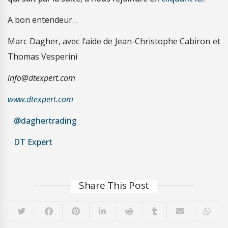
A bon entendeur…
Marc Dagher, avec l’aide de Jean-Christophe Cabiron et
Thomas Vesperini
info@dtexpert.com
www.dtexpert.com
@daghertrading
DT Expert
Share This Post