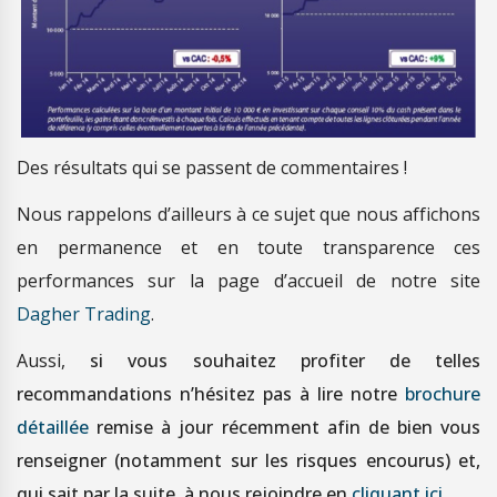
Des résultats qui se passent de commentaires !
Nous rappelons d’ailleurs à ce sujet que nous affichons
en permanence et en toute transparence ces
performances sur la page d’accueil de notre site
Dagher Trading
.
Aussi,
si vous souhaitez profiter de telles
recommandations n’hésitez pas à lire notre
brochure
détaillée
remise à jour récemment afin de bien vous
renseigner (notamment sur les risques encourus) et,
qui sait par la suite, à nous rejoindre en
cliquant ici
.