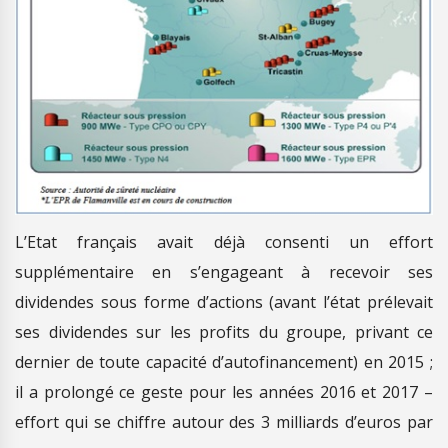
L’Etat français avait déjà consenti un effort
supplémentaire en s’engageant à recevoir ses
dividendes sous forme d’actions (avant l’état prélevait
ses dividendes sur les profits du groupe, privant ce
dernier de toute capacité d’autofinancement) en 2015 ;
il a prolongé ce geste pour les années 2016 et 2017 –
effort qui se chiffre autour des 3 milliards d’euros par