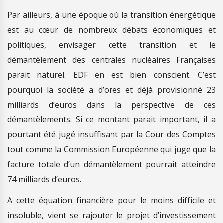
Par ailleurs, à une époque où la transition énergétique
est au cœur de nombreux débats économiques et
politiques, envisager cette transition et le
démantèlement des centrales nucléaires Françaises
parait naturel. EDF en est bien conscient. C’est
pourquoi la société a d’ores et déjà provisionné 23
milliards d’euros dans la perspective de ces
démantèlements. Si ce montant parait important, il a
pourtant été jugé insuffisant par la Cour des Comptes
tout comme la Commission Européenne qui juge que la
facture totale d’un démantèlement pourrait atteindre
74 milliards d’euros.
A cette équation financière pour le moins difficile et
insoluble, vient se rajouter le projet d’investissement