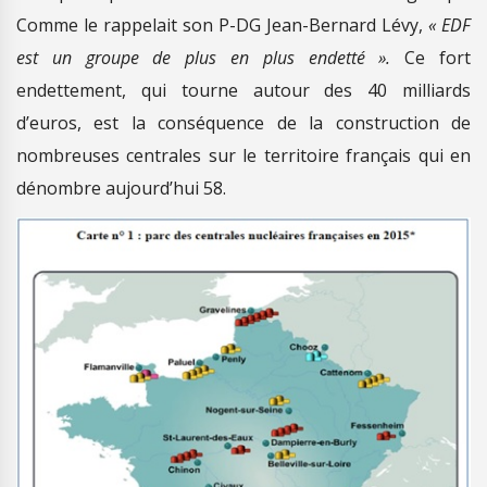
Comme le rappelait son P-DG Jean-Bernard Lévy,
« EDF
est un groupe de plus en plus endetté ».
Ce fort
endettement, qui tourne autour des 40 milliards
d’euros, est la conséquence de la construction de
nombreuses centrales sur le territoire français qui en
dénombre aujourd’hui 58.