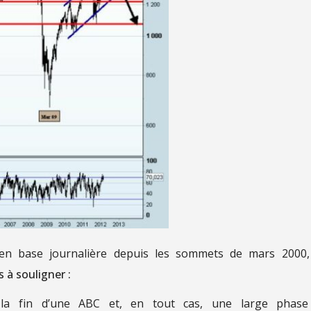
s en base journalière depuis les sommets de mars 2000
à souligner :
la fin d’une ABC et, en tout cas, une large phase