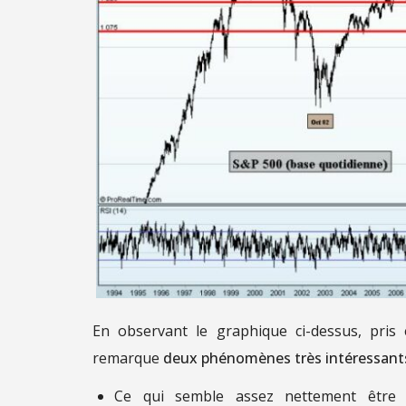
En observant le graphique ci-dessus, pri
remarque
deux phénomènes très intéressants 
Ce qui semble assez nettement être 