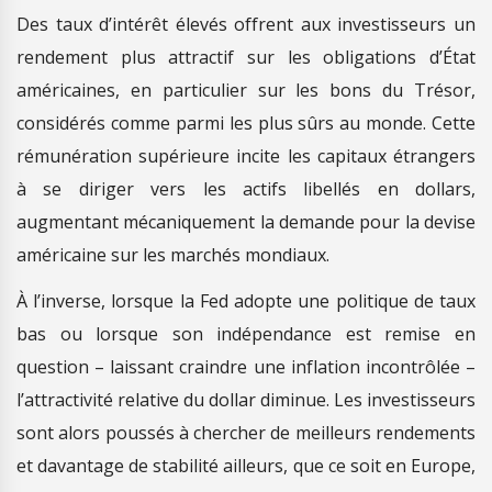
Des taux d’intérêt élevés offrent aux investisseurs un
rendement plus attractif sur les obligations d’État
américaines, en particulier sur les bons du Trésor,
considérés comme parmi les plus sûrs au monde. Cette
rémunération supérieure incite les capitaux étrangers
à se diriger vers les actifs libellés en dollars,
augmentant mécaniquement la demande pour la devise
américaine sur les marchés mondiaux.
À l’inverse, lorsque la Fed adopte une politique de taux
bas ou lorsque son indépendance est remise en
question – laissant craindre une inflation incontrôlée –
l’attractivité relative du dollar diminue. Les investisseurs
sont alors poussés à chercher de meilleurs rendements
et davantage de stabilité ailleurs, que ce soit en Europe,