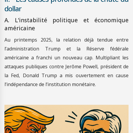
dollar
A. L’instabilité politique et économique
américaine
Au printemps 2025, la relation déjà tendue entre
l’administration Trump et la Réserve fédérale
américaine a franchi un nouveau cap. Multipliant les
attaques publiques contre Jerôme Powell, président de
la Fed, Donald Trump a mis ouvertement en cause
l’indépendance de l’institution monétaire.