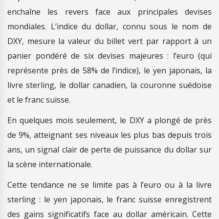
enchaîne les revers face aux principales devises
mondiales. L’indice du dollar, connu sous le nom de
DXY, mesure la valeur du billet vert par rapport à un
panier pondéré de six devises majeures : l’euro (qui
représente près de 58% de l’indice), le yen japonais, la
livre sterling, le dollar canadien, la couronne suédoise
et le franc suisse.
En quelques mois seulement, le DXY a plongé de près
de 9%, atteignant ses niveaux les plus bas depuis trois
ans, un signal clair de perte de puissance du dollar sur
la scène internationale.
Cette tendance ne se limite pas à l’euro ou à la livre
sterling : le yen japonais, le franc suisse enregistrent
des gains significatifs face au dollar américain. Cette