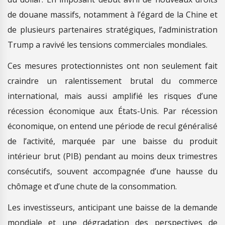
de douane massifs, notamment à l’égard de la Chine et
de plusieurs partenaires stratégiques, l’administration
Trump a ravivé les tensions commerciales mondiales.
Ces mesures protectionnistes ont non seulement fait
craindre un ralentissement brutal du commerce
international, mais aussi amplifié les risques d’une
récession économique aux États-Unis. Par récession
économique, on entend une période de recul généralisé
de l’activité, marquée par une baisse du produit
intérieur brut (PIB) pendant au moins deux trimestres
consécutifs, souvent accompagnée d’une hausse du
chômage et d’une chute de la consommation.
Les investisseurs, anticipant une baisse de la demande
mondiale et une dégradation des perspectives de