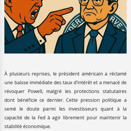
À plusieurs reprises, le président américain a réclamé
une baisse immédiate des taux d’intérêt et a menacé de
révoquer Powell, malgré les protections statutaires
dont bénéficie ce dernier. Cette pression politique a
semé le doute parmi les investisseurs quant à la
capacité de la Fed à agir librement pour maintenir la
stabilité économique.