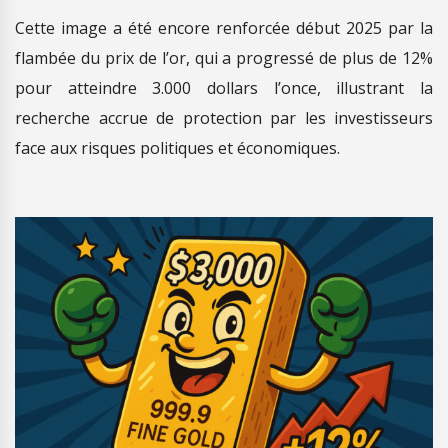
Cette image a été encore renforcée début 2025 par la
flambée du prix de l’or, qui a progressé de plus de 12%
pour atteindre 3.000 dollars l’once, illustrant la
recherche accrue de protection par les investisseurs
face aux risques politiques et économiques.