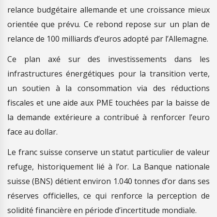
relance budgétaire allemande et une croissance mieux
orientée que prévu. Ce rebond repose sur un plan de
relance de 100 milliards d’euros adopté par l’Allemagne.
Ce plan axé sur des investissements dans les
infrastructures énergétiques pour la transition verte,
un soutien à la consommation via des réductions
fiscales et une aide aux PME touchées par la baisse de
la demande extérieure a contribué à renforcer l’euro
face au dollar.
Le franc suisse conserve un statut particulier de valeur
refuge, historiquement lié à l’or. La Banque nationale
suisse (BNS) détient environ 1.040 tonnes d’or dans ses
réserves officielles, ce qui renforce la perception de
solidité financière en période d’incertitude mondiale.