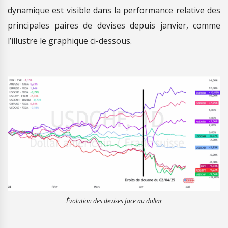
dynamique est visible dans la performance relative des
principales paires de devises depuis janvier, comme
l’illustre le graphique ci-dessous.
Évolution des devises face au dollar