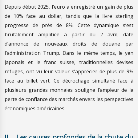
Depuis début 2025, l’euro a enregistré un gain de plus
de 10% face au dollar, tandis que la livre sterling
progresse de près de 8%. Cette dynamique s’est
brutalement amplifiée à partir du 2 avril, date
d’annonce de nouveaux droits de douane par
l’administration Trump. Dans le même temps, le yen
japonais et le franc suisse, traditionnelles devises
refuges, ont vu leur valeur s’apprécier de plus de 9%
face au billet vert. Ce décrochage simultané face à
plusieurs grandes monnaies souligne l’ampleur de la
perte de confiance des marchés envers les perspectives
économiques américaines.
II
. Les causes profondes de la chute du