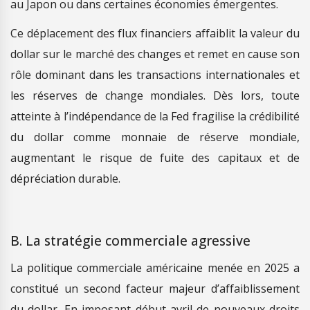
au Japon ou dans certaines économies émergentes.
Ce déplacement des flux financiers affaiblit la valeur du
dollar sur le marché des changes et remet en cause son
rôle dominant dans les transactions internationales et
les réserves de change mondiales. Dès lors, toute
atteinte à l’indépendance de la Fed fragilise la crédibilité
du dollar comme monnaie de réserve mondiale,
augmentant le risque de fuite des capitaux et de
dépréciation durable.
B. La stratégie commerciale agressive
La politique commerciale américaine menée en 2025 a
constitué un second facteur majeur d’affaiblissement
du dollar. En imposant début avril de nouveaux droits