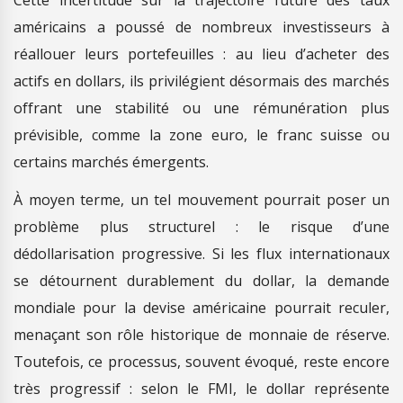
Cette incertitude sur la trajectoire future des taux
américains a poussé de nombreux investisseurs à
réallouer leurs portefeuilles : au lieu d’acheter des
actifs en dollars, ils privilégient désormais des marchés
offrant une stabilité ou une rémunération plus
prévisible, comme la zone euro, le franc suisse ou
certains marchés émergents.
À moyen terme, un tel mouvement pourrait poser un
problème plus structurel : le risque d’une
dédollarisation progressive. Si les flux internationaux
se détournent durablement du dollar, la demande
mondiale pour la devise américaine pourrait reculer,
menaçant son rôle historique de monnaie de réserve.
Toutefois, ce processus, souvent évoqué, reste encore
très progressif : selon le FMI, le dollar représente