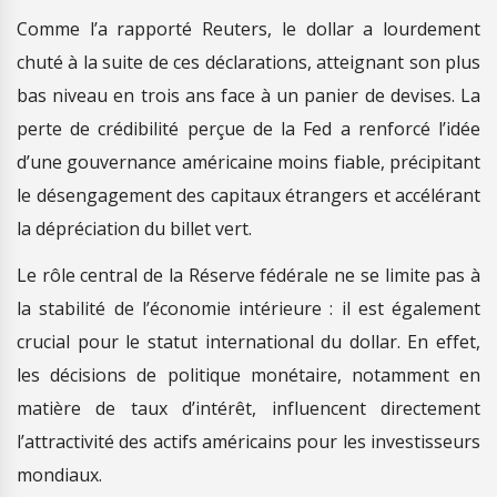
Comme l’a rapporté Reuters, le dollar a lourdement
chuté à la suite de ces déclarations, atteignant son plus
bas niveau en trois ans face à un panier de devises. La
perte de crédibilité perçue de la Fed a renforcé l’idée
d’une gouvernance américaine moins fiable, précipitant
le désengagement des capitaux étrangers et accélérant
la dépréciation du billet vert.
Le rôle central de la Réserve fédérale ne se limite pas à
la stabilité de l’économie intérieure : il est également
crucial pour le statut international du dollar. En effet,
les décisions de politique monétaire, notamment en
matière de taux d’intérêt, influencent directement
l’attractivité des actifs américains pour les investisseurs
mondiaux.