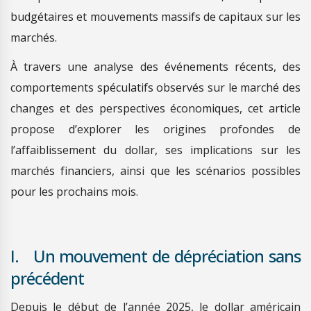
budgétaires et mouvements massifs de capitaux sur les
marchés.
À travers une analyse des événements récents, des
comportements spéculatifs observés sur le marché des
changes et des perspectives économiques, cet article
propose d’explorer les origines profondes de
l’affaiblissement du dollar, ses implications sur les
marchés financiers, ainsi que les scénarios possibles
pour les prochains mois.
I. Un mouvement de dépréciation sans
précédent
Depuis le début de l’année 2025, le dollar américain