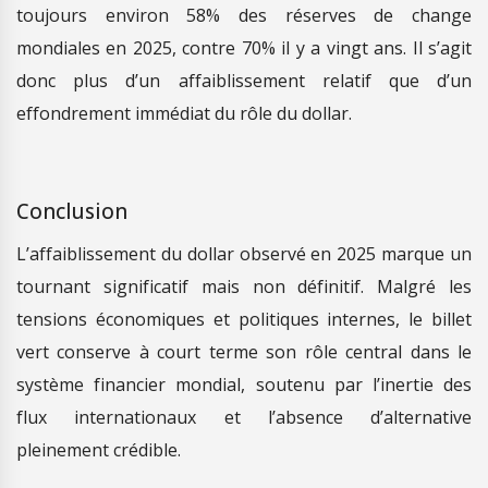
toujours environ 58% des réserves de change
mondiales en 2025, contre 70% il y a vingt ans. Il s’agit
donc plus d’un affaiblissement relatif que d’un
effondrement immédiat du rôle du dollar.
Conclusion
L’affaiblissement du dollar observé en 2025 marque un
tournant significatif mais non définitif. Malgré les
tensions économiques et politiques internes, le billet
vert conserve à court terme son rôle central dans le
système financier mondial, soutenu par l’inertie des
flux internationaux et l’absence d’alternative
pleinement crédible.