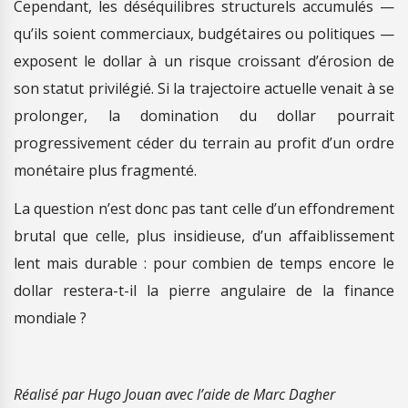
Cependant, les déséquilibres structurels accumulés —
qu’ils soient commerciaux, budgétaires ou politiques —
exposent le dollar à un risque croissant d’érosion de
son statut privilégié. Si la trajectoire actuelle venait à se
prolonger, la domination du dollar pourrait
progressivement céder du terrain au profit d’un ordre
monétaire plus fragmenté.
La question n’est donc pas tant celle d’un effondrement
brutal que celle, plus insidieuse, d’un affaiblissement
lent mais durable : pour combien de temps encore le
dollar restera-t-il la pierre angulaire de la finance
mondiale ?
Réalisé par Hugo Jouan avec l’aide de Marc Dagher