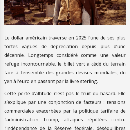
Le dollar américain traverse en 2025 l’une de ses plus
fortes vagues de dépréciation depuis plus d’une
décennie. Longtemps considéré comme une valeur
refuge incontournable, le billet vert a cédé du terrain
face à l’ensemble des grandes devises mondiales, du
yen à l’euro en passant par la livre sterling.
Cette perte d’altitude n’est pas le fruit du hasard. Elle
s’explique par une conjonction de facteurs : tensions
commerciales exacerbées par la politique tarifaire de
l’administration Trump, attaques répétées contre
l’indépendance de la Réserve fédérale, déséquilibres