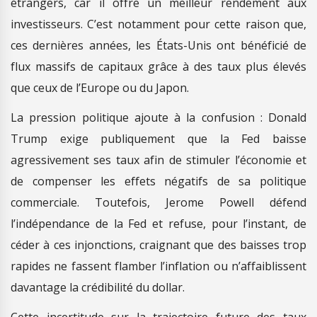
étrangers, car il offre un meilleur rendement aux
investisseurs. C’est notamment pour cette raison que,
ces dernières années, les États-Unis ont bénéficié de
flux massifs de capitaux grâce à des taux plus élevés
que ceux de l’Europe ou du Japon.
La pression politique ajoute à la confusion : Donald
Trump exige publiquement que la Fed baisse
agressivement ses taux afin de stimuler l’économie et
de compenser les effets négatifs de sa politique
commerciale. Toutefois, Jerome Powell défend
l’indépendance de la Fed et refuse, pour l’instant, de
céder à ces injonctions, craignant que des baisses trop
rapides ne fassent flamber l’inflation ou n’affaiblissent
davantage la crédibilité du dollar.