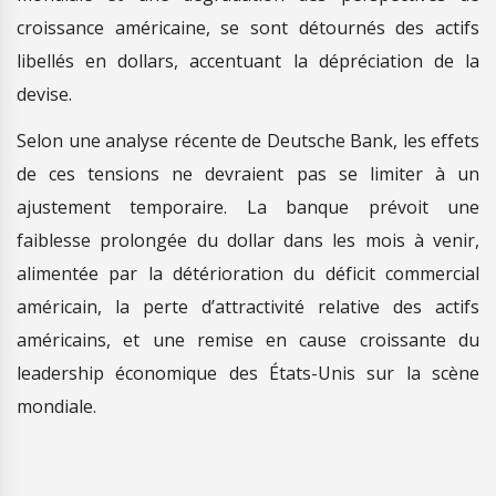
croissance américaine, se sont détournés des actifs
libellés en dollars, accentuant la dépréciation de la
devise.
Selon une analyse récente de Deutsche Bank, les effets
de ces tensions ne devraient pas se limiter à un
ajustement temporaire. La banque prévoit une
faiblesse prolongée du dollar dans les mois à venir,
alimentée par la détérioration du déficit commercial
américain, la perte d’attractivité relative des actifs
américains, et une remise en cause croissante du
leadership économique des États-Unis sur la scène
mondiale.