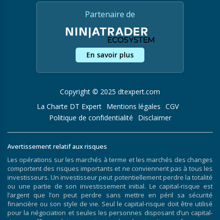
Partenaire de
En savoir plus
Copyright © 2025 dtexpert.com
La Charte DT Expert
Mentions légales
CGV
Politique de confidentialité
Disclaimer
Avertissement relatif aux risques
Les opérations sur les marchés à terme et les marchés des changes
comportent des risques importants et ne conviennent pas à tous les
investisseurs. Un investisseur peut potentiellement perdre la totalité
ou une partie de son investissement initial. Le capital-risque est
l’argent que l’on peut perdre sans mettre en péril sa sécurité
financière ou son style de vie. Seul le capital-risque doit être utilisé
pour la négociation et seules les personnes disposant d’un capital-