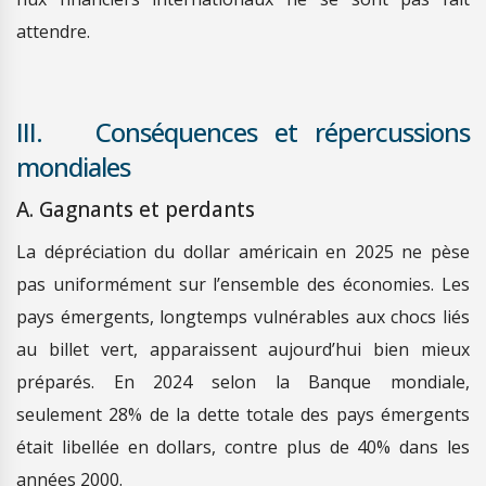
attendre.
III. Conséquences et répercussions
mondiales
A. Gagnants et perdants
La dépréciation du dollar américain en 2025 ne pèse
pas uniformément sur l’ensemble des économies. Les
pays émergents, longtemps vulnérables aux chocs liés
au billet vert, apparaissent aujourd’hui bien mieux
préparés. En 2024 selon la Banque mondiale,
seulement 28% de la dette totale des pays émergents
était libellée en dollars, contre plus de 40% dans les
années 2000.