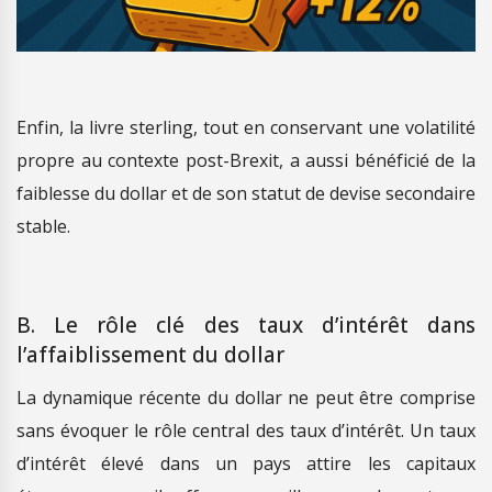
Enfin, la livre sterling, tout en conservant une volatilité
propre au contexte post-Brexit, a aussi bénéficié de la
faiblesse du dollar et de son statut de devise secondaire
stable.
B. Le rôle clé des taux d’intérêt dans
l’affaiblissement du dollar
La dynamique récente du dollar ne peut être comprise
sans évoquer le rôle central des taux d’intérêt. Un taux
d’intérêt élevé dans un pays attire les capitaux