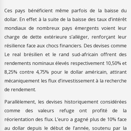
Ces pays bénéficient même parfois de la baisse du
dollar. En effet à la suite de la baisse des taux d’intérêt
mondiaux de nombreux pays émergents voient leur
charge de dette extérieure s’alléger, renforçant leur
résilience face aux chocs financiers. Des devises comme
Le real brésilien et le rand sud-africain offrent des
rendements nominaux élevés respectivement 10,50% et
8,25% contre 4,75% pour le dollar américain, attirant
mécaniquement les flux d’investissement à la recherche
de rendement.
Parallèlement, les devises historiquement considérées
comme des valeurs refuge ont profité de la
réorientation des flux. L’euro a gagné plus de 10% face
au dollar depuis le début de l’année, soutenu par la