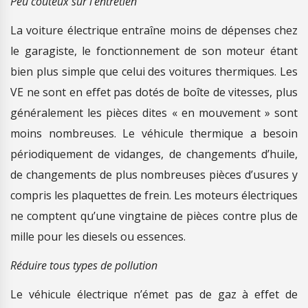
Peu coûteux sur l’entretien
La voiture électrique entraîne moins de dépenses chez
le garagiste, le fonctionnement de son moteur étant
bien plus simple que celui des voitures thermiques. Les
VE ne sont en effet pas dotés de boîte de vitesses, plus
généralement les pièces dites « en mouvement » sont
moins nombreuses. Le véhicule thermique a besoin
périodiquement de vidanges, de changements d’huile,
de changements de plus nombreuses pièces d’usures y
compris les plaquettes de frein. Les moteurs électriques
ne comptent qu’une vingtaine de pièces contre plus de
mille pour les diesels ou essences.
Réduire tous types de pollution
Le véhicule électrique n’émet pas de gaz à effet de