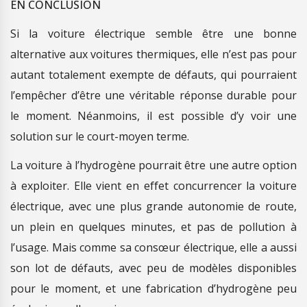
EN CONCLUSION
Si la voiture électrique semble être une bonne
alternative aux voitures thermiques, elle n’est pas pour
autant totalement exempte de défauts, qui pourraient
l’empêcher d’être une véritable réponse durable pour
le moment. Néanmoins, il est possible d’y voir une
solution sur le court-moyen terme.
La voiture à l’hydrogène pourrait être une autre option
à exploiter. Elle vient en effet concurrencer la voiture
électrique, avec une plus grande autonomie de route,
un plein en quelques minutes, et pas de pollution à
l’usage. Mais comme sa consœur électrique, elle a aussi
son lot de défauts, avec peu de modèles disponibles
pour le moment, et une fabrication d’hydrogène peu