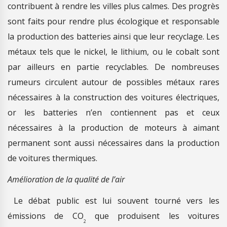
contribuent à rendre les villes plus calmes. Des progrès
sont faits pour rendre plus écologique et responsable
la production des batteries ainsi que leur recyclage. Les
métaux tels que le nickel, le lithium, ou le cobalt sont
par ailleurs en partie recyclables. De nombreuses
rumeurs circulent autour de possibles métaux rares
nécessaires à la construction des voitures électriques,
or les batteries n’en contiennent pas et ceux
nécessaires à la production de moteurs à aimant
permanent sont aussi nécessaires dans la production
de voitures thermiques.
Amélioration de la qualité de l’air
Le débat public est lui souvent tourné vers les
émissions de CO
que produisent les voitures
2