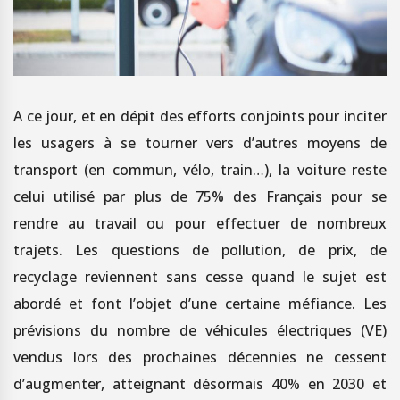
A ce jour, et en dépit des efforts conjoints pour inciter
les usagers à se tourner vers d’autres moyens de
transport (en commun, vélo, train…), la voiture reste
celui utilisé par plus de 75% des Français pour se
rendre au travail ou pour effectuer de nombreux
trajets. Les questions de pollution, de prix, de
recyclage reviennent sans cesse quand le sujet est
abordé et font l’objet d’une certaine méfiance. Les
prévisions du nombre de véhicules électriques (VE)
vendus lors des prochaines décennies ne cessent
d’augmenter, atteignant désormais 40% en 2030 et