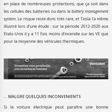
en place de nombreuses protections, que ça soit dans
les cellules des batteries ou dans le
battery management
system
. Le risque reste donc très rare, et Tesla l’a même
illustré lors d’une étude : sur la période 2012-2020 aux
Etats-Unis il y a 11 fois moins d’incendie sur les VE que
pour la moyenne des véhicules thermiques.
… MALGRE QUELQUES INCONVENIENTS
Si la voiture électrique peut paraître une bonne