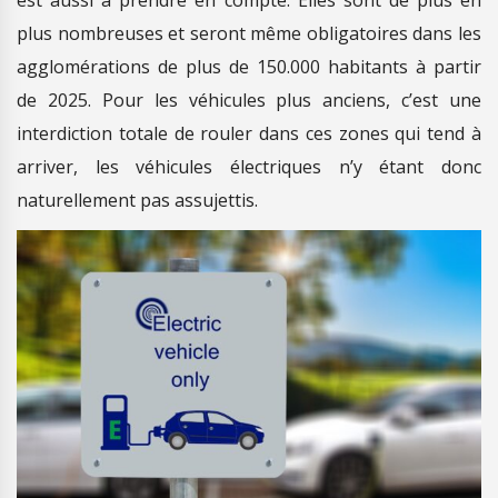
plus nombreuses et seront même obligatoires dans les
agglomérations de plus de 150.000 habitants à partir
de 2025. Pour les véhicules plus anciens, c’est une
interdiction totale de rouler dans ces zones qui tend à
arriver, les véhicules électriques n’y étant donc
naturellement pas assujettis.