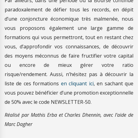
Par ailleurs, dans une période où la Bourse continue
paradoxalement de défier tous les records, en dépit
d’une conjoncture économique très malmenée, nous
vous proposons également une large gamme de
formations qui vous permettront, tout en restant chez
vous, d’approfondir vos connaissances, de découvrir
des moyens méconnus de faire fructifier votre capital
ou encore de mieux gérer votre ratio
risque/rendement. Aussi, n’hésitez pas à découvrir la
liste de ces formations
en cliquant ici
, en sachant que
vous pouvez bénéficier d’une promotion exceptionnelle
de 50% avec le code NEWSLETTER-50.
Réalisé par Mathis Erba et Charles Dhennin, avec l’aide de
Marc Dagher