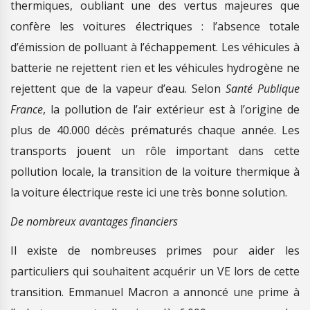
thermiques, oubliant une des vertus majeures que
confère les voitures électriques : l’absence totale
d’émission de polluant à l’échappement. Les véhicules à
batterie ne rejettent rien et les véhicules hydrogène ne
rejettent que de la vapeur d’eau. Selon
Santé Publique
France
, la pollution de l’air extérieur est à l’origine de
plus de 40.000 décès prématurés chaque année. Les
transports jouent un rôle important dans cette
pollution locale, la transition de la voiture thermique à
la voiture électrique reste ici une très bonne solution.
De nombreux avantages financiers
Il existe de nombreuses primes pour aider les
particuliers qui souhaitent acquérir un VE lors de cette
transition. Emmanuel Macron a annoncé une prime à