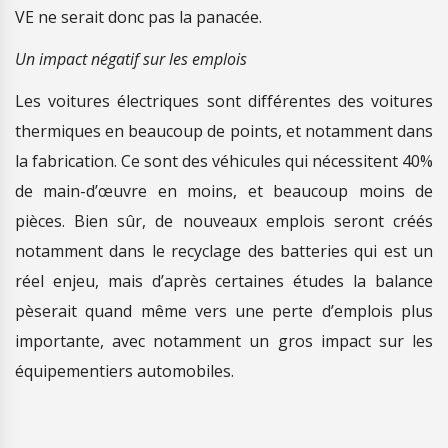
VE ne serait donc pas la panacée.
Un impact négatif sur les emplois
Les voitures électriques sont différentes des voitures
thermiques en beaucoup de points, et notamment dans
la fabrication. Ce sont des véhicules qui nécessitent 40%
de main-d’œuvre en moins, et beaucoup moins de
pièces. Bien sûr, de nouveaux emplois seront créés
notamment dans le recyclage des batteries qui est un
réel enjeu, mais d’après certaines études la balance
pèserait quand même vers une perte d’emplois plus
importante, avec notamment un gros impact sur les
équipementiers automobiles.