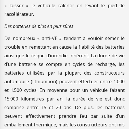
« laisser » le véhicule ralentir en levant le pied de
l’accélérateur.
Des batteries de plus en plus sûres
De nombreux « anti-VE » tendent à vouloir semer le
trouble en remettant en cause la fiabilité des batteries
ainsi que le risque d’incendie inhérent. La durée de vie
d’une batterie se compte en cycles de recharge, les
batteries utilisées par la plupart des constructeurs
automobile (lithium-ion) peuvent effectuer entre 1.000
et 1.500 cycles. En moyenne pour un véhicule faisant
15.000 kilomètres par an, la durée de vie est donc
comprise entre 15 et 20 ans. De plus, les batteries
peuvent effectivement prendre feu par suite d’un
emballement thermique, mais les constructeurs ont mis