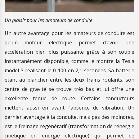
Un plaisir pour les amateurs de conduite
Un autre avantage pour les amateurs de conduite est
qu’un moteur électrique permet d’avoir une
accélération bien plus puissante grâce à son couple
instantanément disponible, comme le montre la Tesla
model S réalisant le 0-100 en 2,1 secondes. Sa batterie
étant au plancher entre les deux trains roulants, son
centre de gravité se trouve très bas et lui offre une
excellente tenue de route. Certains conducteurs
mettent aussi en avant l’absence de vibration. Un
dernier avantage à la conduite, mais pas des moindres,
est le freinage régénératif (transformation de l’énergie
cinétique en énergie électrique) qui permet de