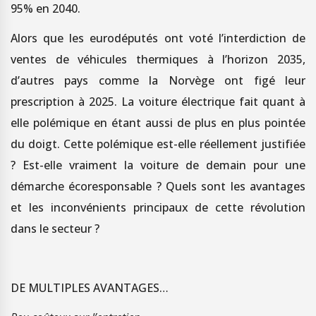
95% en 2040.
Alors que les eurodéputés ont voté l’interdiction de
ventes de véhicules thermiques à l’horizon 2035,
d’autres pays comme la Norvège ont figé leur
prescription à 2025. La voiture électrique fait quant à
elle polémique en étant aussi de plus en plus pointée
du doigt. Cette polémique est-elle réellement justifiée
? Est-elle vraiment la voiture de demain pour une
démarche écoresponsable ? Quels sont les avantages
et les inconvénients principaux de cette révolution
dans le secteur ?
DE MULTIPLES AVANTAGES…