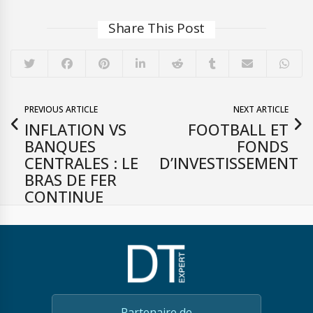
Share This Post
PREVIOUS ARTICLE
NEXT ARTICLE
INFLATION VS
FOOTBALL ET
BANQUES
FONDS
CENTRALES : LE
D’INVESTISSEMENT
BRAS DE FER
CONTINUE
Partenaire de