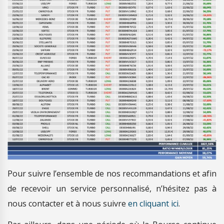
Pour suivre l’ensemble de nos recommandations et afin
de recevoir un service personnalisé, n’hésitez pas à
nous contacter et à nous suivre
en cliquant ici
.