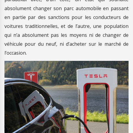
absolument changer son parc automobile en passant
en partie par des sanctions pour les conducteurs de
voitures traditionnelles, et de l’autre, une population
qui n’a absolument pas les moyens ni de changer de
véhicule pour du neuf, ni d’acheter sur le marché de
l’occasion.