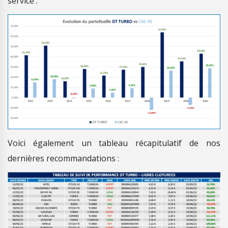
service :
Voici également un tableau récapitulatif de nos
dernières recommandations :