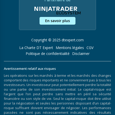
En savoir plus
Copyright © 2025 dtexpert.com
La Charte DT Expert
Mentions légales
CGV
Politique de confidentialité
Disclaimer
Avertissement relatif aux risques
Les opérations sur les marchés à terme et les marchés des changes
comportent des risques importants et ne conviennent pas à tous les
investisseurs. Un investisseur peut potentiellement perdre la totalité
ou une partie de son investissement initial. Le capital-risque est
l’argent que l’on peut perdre sans mettre en péril sa sécurité
financière ou son style de vie. Seul le capital-risque doit être utilisé
pour la négociation et seules les personnes disposant d’un capital-
risque suffisant doivent envisager de négocier. Les performances
passées ne sont pas nécessairement indicatives des résultats