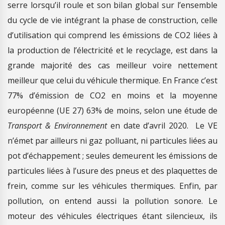
serre lorsqu’il roule et son bilan global sur l’ensemble
du cycle de vie intégrant la phase de construction, celle
d’utilisation qui comprend les émissions de CO2 liées à
la production de l’électricité et le recyclage, est dans la
grande majorité des cas meilleur voire nettement
meilleur que celui du véhicule thermique. En France c’est
77% d’émission de CO2 en moins et la moyenne
européenne (UE 27) 63% de moins, selon une étude de
Transport & Environnement
en date d’avril 2020. Le VE
n’émet par ailleurs ni gaz polluant, ni particules liées au
pot d’échappement ; seules demeurent les émissions de
particules liées à l’usure des pneus et des plaquettes de
frein, comme sur les véhicules thermiques. Enfin, par
pollution, on entend aussi la pollution sonore. Le
moteur des véhicules électriques étant silencieux, ils