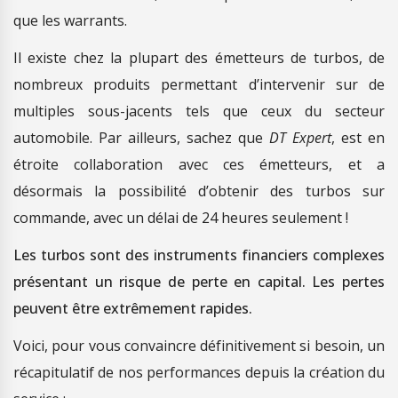
que les warrants.
Il existe chez la plupart des émetteurs de turbos, de
nombreux produits permettant d’intervenir sur de
multiples sous-jacents tels que ceux du secteur
automobile. Par ailleurs, sachez que
DT Expert
, est en
étroite collaboration avec ces émetteurs, et a
désormais la possibilité d’obtenir des turbos sur
commande, avec un délai de 24 heures seulement !
Les turbos sont des instruments financiers complexes
présentant un risque de perte en capital. Les pertes
peuvent être extrêmement rapides.
Voici, pour vous convaincre définitivement si besoin, un
récapitulatif de nos performances depuis la création du