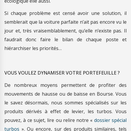
écologique elle aussi.
Si chaque problème est censé avoir une solution, il
semblerait que la voiture parfaite n’ait pas encore vu le
jour et, très vraisemblablement, qu’elle n’existe pas. Il
faudrait donc faire le bilan de chaque poste et
hiérarchiser les priorités…
VOUS VOULEZ DYNAMISER VOTRE PORTEFEUILLE ?
De nombreux moyens permettent de profiter des
mouvements de hausse ou de baisse en Bourse. Vous
le savez désormais, nous sommes spécialisés sur les
produits dérivés à effet de levier, les turbos. Vous
pouvez, à ce sujet, lire ou relire notre «
dossier spécial
turbos
». Ou encore, sur des produits similaires, tels