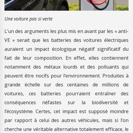
Une voiture pas si verte
L’un des arguments les plus mis en avant par les « anti-
VE » serait que les batteries des voitures électriques
auraient un impact écologique négatif significatif du
fait de leur composition. En effet, elles contiennent
notamment des métaux lourds et des polluants qui
peuvent être nocifs pour l’environnement. Produites à
grande échelle sur des centaines de millions de
voitures, ces batteries pourraient entraîner des
conséquences néfastes sur la biodiversité et
l’écosystème. Certes, cet impact est supposé moindre
par rapport à celui des autres véhicules, mais si l’on
cherche une véritable alternative totalement efficace, le