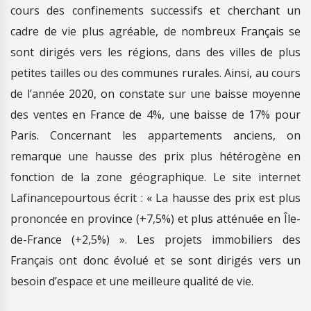
cours des confinements successifs et cherchant un
cadre de vie plus agréable, de nombreux Français se
sont dirigés vers les régions, dans des villes de plus
petites tailles ou des communes rurales. Ainsi, au cours
de l’année 2020, on constate sur une baisse moyenne
des ventes en France de 4%, une baisse de 17% pour
Paris. Concernant les appartements anciens, on
remarque une hausse des prix plus hétérogène en
fonction de la zone géographique. Le site internet
Lafinancepourtous écrit : « La hausse des prix est plus
prononcée en province (+7,5%) et plus atténuée en Île-
de-France (+2,5%) ». Les projets immobiliers des
Français ont donc évolué et se sont dirigés vers un
besoin d’espace et une meilleure qualité de vie.