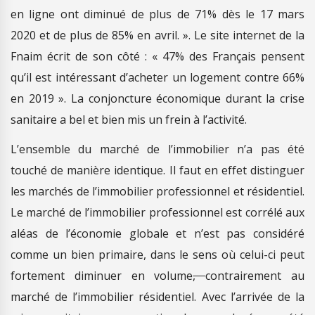
en ligne ont diminué de plus de 71% dès le 17 mars
2020 et de plus de 85% en avril. ». Le site internet de la
Fnaim écrit de son côté : « 47% des Français pensent
qu’il est intéressant d’acheter un logement contre 66%
en 2019 ». La conjoncture économique durant la crise
sanitaire a bel et bien mis un frein à l’activité.
L’ensemble du marché de l’immobilier n’a pas été
touché de manière identique. Il faut en effet distinguer
les marchés de l’immobilier professionnel et résidentiel.
Le marché de l’immobilier professionnel est corrélé aux
aléas de l’économie globale et n’est pas considéré
comme un bien primaire, dans le sens où celui-ci peut
fortement diminuer en volume
,
contrairement au
marché de l’immobilier résidentiel. Avec l’arrivée de la