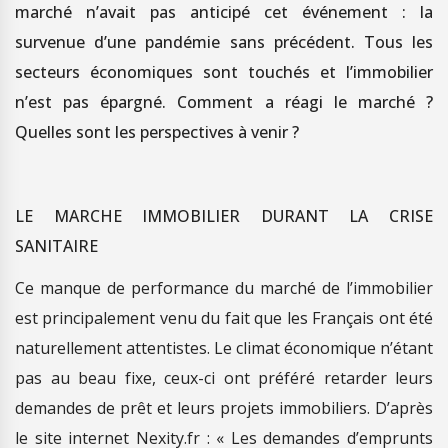
marché n’avait pas anticipé cet événement : la
survenue d’une pandémie sans précédent. Tous les
secteurs économiques sont touchés et l’immobilier
n’est pas épargné. Comment a réagi le marché ?
Quelles sont les perspectives à venir ?
LE MARCHE IMMOBILIER DURANT LA CRISE
SANITAIRE
Ce manque de performance du marché de l’immobilier
est principalement venu du fait que les Français ont été
naturellement attentistes. Le climat économique n’étant
pas au beau fixe, ceux-ci ont préféré retarder leurs
demandes de prêt et leurs projets immobiliers. D’après
le site internet Nexity.fr : « Les demandes d’emprunts