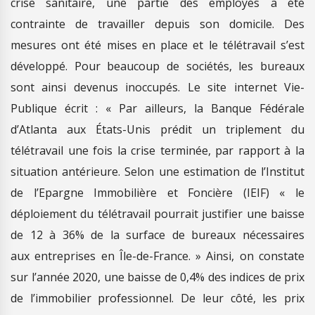
crise sanitaire, une partie des employés a été
contrainte de travailler depuis son domicile. Des
mesures ont été mises en place et le télétravail s’est
développé. Pour beaucoup de sociétés, les bureaux
sont ainsi devenus inoccupés. Le site internet Vie-
Publique écrit : « Par ailleurs, la Banque Fédérale
d’Atlanta aux États-Unis prédit un triplement du
télétravail une fois la crise terminée, par rapport à la
situation antérieure. Selon une estimation de l’Institut
de l’Epargne Immobilière et Foncière (IEIF) « le
déploiement du télétravail pourrait justifier une baisse
de 12 à 36% de la surface de bureaux nécessaires
aux entreprises en Île-de-France. » Ainsi, on constate
sur l’année 2020, une baisse de 0,4% des indices de prix
de l’immobilier professionnel. De leur côté, les prix