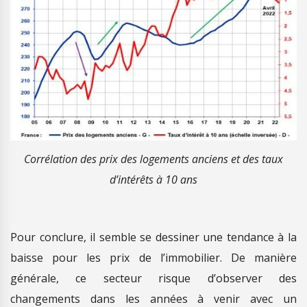
Corrélation des prix des logements anciens et des taux
d’intérêts à 10 ans
Pour conclure, il semble se dessiner une tendance à la
baisse pour les prix de l’immobilier. De manière
générale, ce secteur risque d’observer des
changements dans les années à venir avec un