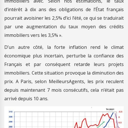
immobiliers avec. Selon nos estimations, le taux
d’intérêt à dix ans des obligations de l’État français
pourrait avoisiner les 2,5% d’ici l’été, ce qui se traduirait
par une augmentation du taux moyen des crédits
immobiliers vers les 3,5% ».
D’un autre côté, la forte inflation rend le climat
économique plus incertain, perturbe la confiance des
Français et par conséquent retarde leurs projets
immobiliers. Cette situation provoque la diminution des
prix. A Paris, selon MeilleursAgents, les prix reculent
depuis maintenant 7 mois consécutifs, cela n’était pas
arrivé depuis 10 ans.