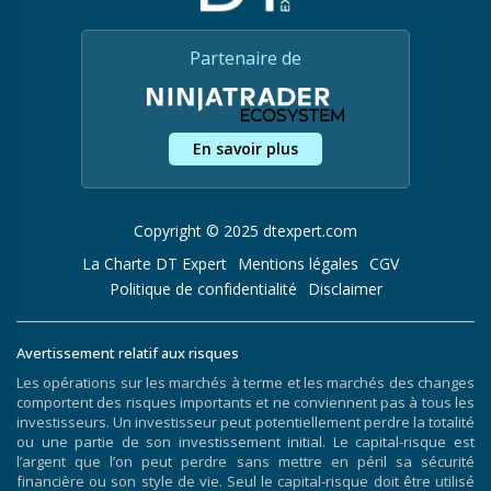
Partenaire de
En savoir plus
Copyright © 2025 dtexpert.com
La Charte DT Expert
Mentions légales
CGV
Politique de confidentialité
Disclaimer
Avertissement relatif aux risques
Les opérations sur les marchés à terme et les marchés des changes
comportent des risques importants et ne conviennent pas à tous les
investisseurs. Un investisseur peut potentiellement perdre la totalité
ou une partie de son investissement initial. Le capital-risque est
l’argent que l’on peut perdre sans mettre en péril sa sécurité
financière ou son style de vie. Seul le capital-risque doit être utilisé