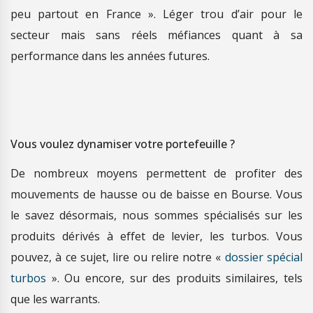
peu partout en France ». Léger trou d’air pour le
secteur mais sans réels méfiances quant à sa
performance dans les années futures.
Vous voulez dynamiser votre portefeuille ?
De nombreux moyens permettent de profiter des
mouvements de hausse ou de baisse en Bourse. Vous
le savez désormais, nous sommes spécialisés sur les
produits dérivés à effet de levier, les turbos. Vous
pouvez, à ce sujet, lire ou relire notre «
dossier spécial
turbos
». Ou encore, sur des produits similaires, tels
que les warrants.