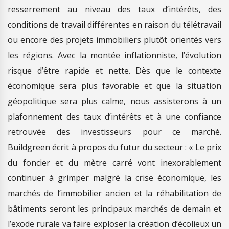
resserrement au niveau des taux d’intérêts, des
conditions de travail différentes en raison du télétravail
ou encore des projets immobiliers plutôt orientés vers
les régions. Avec la montée inflationniste, l’évolution
risque d’être rapide et nette. Dès que le contexte
économique sera plus favorable et que la situation
géopolitique sera plus calme, nous assisterons à un
plafonnement des taux d’intérêts et à une confiance
retrouvée des investisseurs pour ce marché.
Buildgreen écrit à propos du futur du secteur : « Le prix
du foncier et du mètre carré vont inexorablement
continuer à grimper malgré la crise économique, les
marchés de l’immobilier ancien et la réhabilitation de
bâtiments seront les principaux marchés de demain et
l’exode rurale va faire exploser la création d’écolieux un