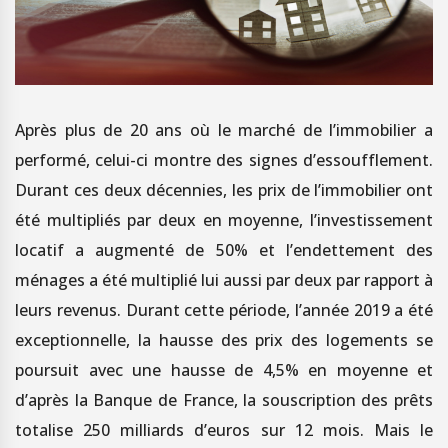
Après plus de 20 ans où le marché de l’immobilier a
performé, celui-ci montre des signes d’essoufflement.
Durant ces deux décennies, les prix de l’immobilier ont
été multipliés par deux en moyenne, l’investissement
locatif a augmenté de 50% et l’endettement des
ménages a été multiplié lui aussi par deux par rapport à
leurs revenus. Durant cette période, l’année 2019 a été
exceptionnelle, la hausse des prix des logements se
poursuit avec une hausse de 4,5% en moyenne et
d’après la Banque de France, la souscription des prêts
totalise 250 milliards d’euros sur 12 mois. Mais le