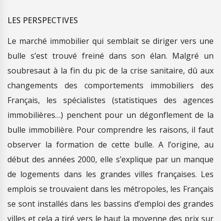
LES PERSPECTIVES
Le marché immobilier qui semblait se diriger vers une
bulle s’est trouvé freiné dans son élan. Malgré un
soubresaut à la fin du pic de la crise sanitaire, dû aux
changements des comportements immobiliers des
Français, les spécialistes (statistiques des agences
immobilières…) penchent pour un dégonflement de la
bulle immobilière. Pour comprendre les raisons, il faut
observer la formation de cette bulle. A l’origine, au
début des années 2000, elle s’explique par un manque
de logements dans les grandes villes françaises. Les
emplois se trouvaient dans les métropoles, les Français
se sont installés dans les bassins d’emploi des grandes
villes et cela a tiré vers le haut la moyenne des prix sur