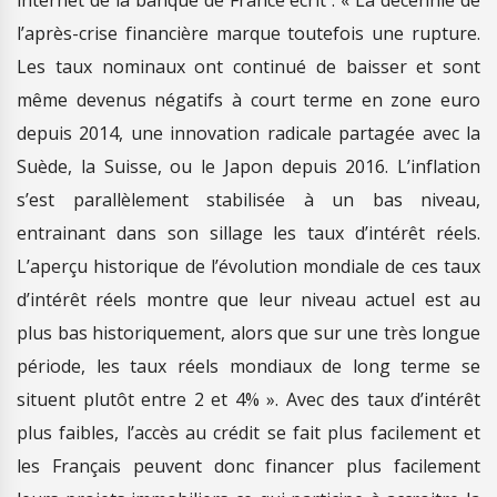
l’après-crise financière marque toutefois une rupture.
Les taux nominaux ont continué de baisser et sont
même devenus négatifs à court terme en zone euro
depuis 2014, une innovation radicale partagée avec la
Suède, la Suisse, ou le Japon depuis 2016. L’inflation
s’est parallèlement stabilisée à un bas niveau,
entrainant dans son sillage les taux d’intérêt réels.
L’aperçu historique de l’évolution mondiale de ces taux
d’intérêt réels montre que leur niveau actuel est au
plus bas historiquement, alors que sur une très longue
période, les taux réels mondiaux de long terme se
situent plutôt entre 2 et 4% ». Avec des taux d’intérêt
plus faibles, l’accès au crédit se fait plus facilement et
les Français peuvent donc financer plus facilement