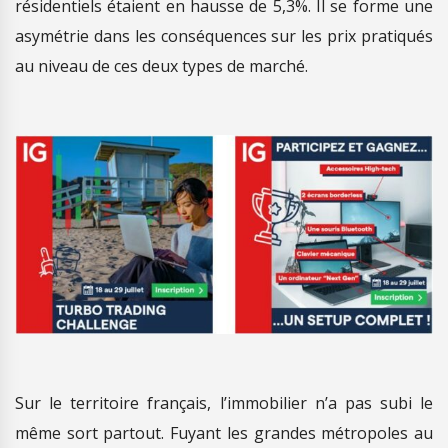
résidentiels étaient en hausse de 5,3%. Il se forme une
asymétrie dans les conséquences sur les prix pratiqués
au niveau de ces deux types de marché.
Sur le territoire français, l’immobilier n’a pas subi le
même sort partout. Fuyant les grandes métropoles au