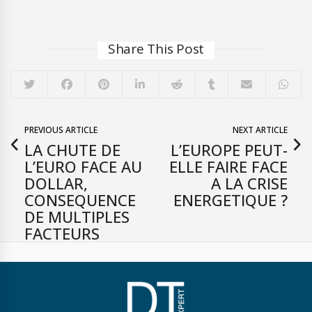
Share This Post
PREVIOUS ARTICLE
NEXT ARTICLE
LA CHUTE DE
L’EUROPE PEUT-
L’EURO FACE AU
ELLE FAIRE FACE
DOLLAR,
A LA CRISE
CONSEQUENCE
ENERGETIQUE ?
DE MULTIPLES
FACTEURS