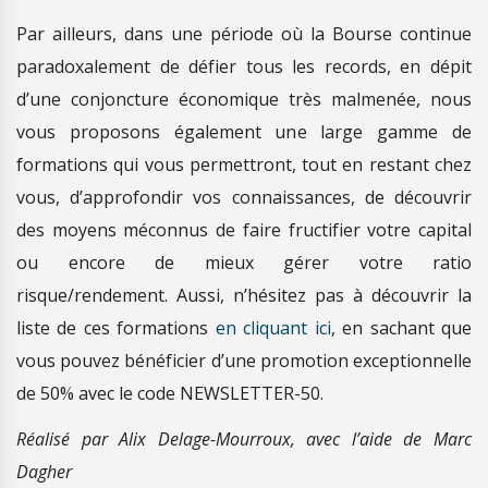
Par ailleurs, dans une période où la Bourse continue
paradoxalement de défier tous les records, en dépit
d’une conjoncture économique très malmenée, nous
vous proposons également une large gamme de
formations qui vous permettront, tout en restant chez
vous, d’approfondir vos connaissances, de découvrir
des moyens méconnus de faire fructifier votre capital
ou encore de mieux gérer votre ratio
risque/rendement. Aussi, n’hésitez pas à découvrir la
liste de ces formations
en cliquant ici
, en sachant que
vous pouvez bénéficier d’une promotion exceptionnelle
de 50% avec le code NEWSLETTER-50.
Réalisé par Alix Delage-Mourroux, avec l’aide de Marc
Dagher