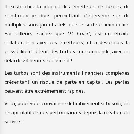
Il existe chez la plupart des émetteurs de turbos, de
nombreux produits permettant d’intervenir sur de
multiples sous-jacents tels que le secteur immobilier.
Par ailleurs, sachez que
DT Expert
, est en étroite
collaboration avec ces émetteurs, et a désormais la
possibilité d’obtenir des turbos sur commande, avec un
délai de 24 heures seulement !
Les turbos sont des instruments financiers complexes
présentant un risque de perte en capital. Les pertes
peuvent être extrêmement rapides.
Voici, pour vous convaincre définitivement si besoin, un
récapitulatif de nos performances depuis la création du
service :