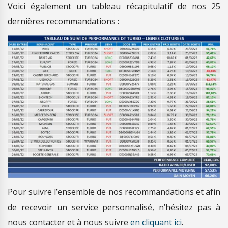
Voici également un tableau récapitulatif de nos 25
dernières recommandations :
Pour suivre l’ensemble de nos recommandations et afin
de recevoir un service personnalisé, n’hésitez pas à
nous contacter et à nous suivre
en cliquant ici
.