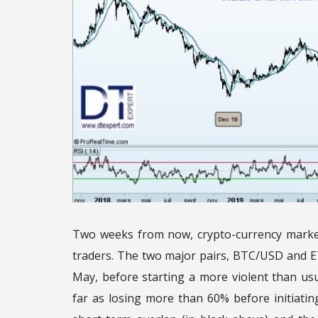
Two weeks from now, crypto-currency market
traders. The two major pairs, BTC/USD and 
May, before starting a more violent than us
far as losing more than 60% before initiat