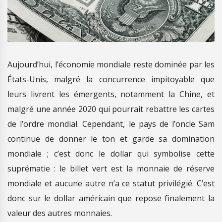
Aujourd’hui, l’économie mondiale reste dominée par les
États-Unis, malgré la concurrence impitoyable que
leurs livrent les émergents, notamment la Chine, et
malgré une année 2020 qui pourrait rebattre les cartes
de l’ordre mondial. Cependant, le pays de l’oncle Sam
continue de donner le ton et garde sa domination
mondiale ; c’est donc le dollar qui symbolise cette
suprématie : le billet vert est la monnaie de réserve
mondiale et aucune autre n’a ce statut privilégié. C’est
donc sur le dollar américain que repose finalement la
valeur des autres monnaies.