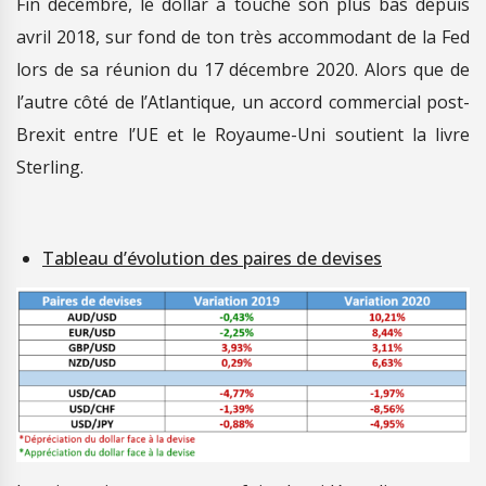
Fin décembre, le dollar a touché son plus bas depuis
avril 2018, sur fond de ton très accommodant de la Fed
lors de sa réunion du 17 décembre 2020. Alors que de
l’autre côté de l’Atlantique, un accord commercial post-
Brexit entre l’UE et le Royaume-Uni soutient la livre
Sterling.
Tableau d’évolution des paires de devises