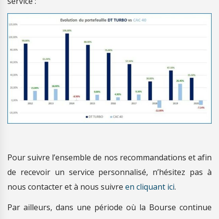
service :
Pour suivre l’ensemble de nos recommandations et afin
de recevoir un service personnalisé, n’hésitez pas à
nous contacter et à nous suivre
en cliquant ici
.
Par ailleurs, dans une période où la Bourse continue