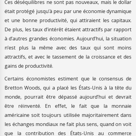
Ces déséquilibres ne sont pas nouveaux, mais le dollar
était protégé jusqu’à peu par une économie dynamique
et une bonne productivité, qui attiraient les capitaux.
De plus, les taux d’intérêt étaient attractifs par rapport
à d’autres grandes économies. Aujourd’hui, la situation
n’est plus la même avec des taux qui sont moins
attractifs, et avec le tassement de la croissance et des
gains de productivité.
Certains économistes estiment que le consensus de
Bretton Woods, qui a placé les États-Unis à la tête du
monde, pourrait être dépassé aujourd’hui et devrait
être réinventé. En effet, le fait que la monnaie
américaine soit toujours utilisée majoritairement dans
les échanges mondiaux ne fait plus sens, quand on voit
que la contribution des États-Unis au commerce