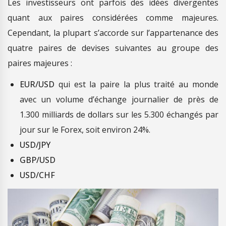
Les investisseurs ont parfois des idées divergentes
quant aux paires considérées comme majeures.
Cependant, la plupart s’accorde sur l’appartenance des
quatre paires de devises suivantes au groupe des
paires majeures :
EUR/USD
qui est la paire la plus traité au monde
avec un volume d’échange journalier de près de
1.300 milliards de dollars sur les 5.300 échangés par
jour sur le Forex, soit environ 24%.
USD/JPY
GBP/USD
USD/CHF