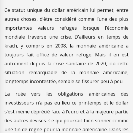
Ce statut unique du dollar américain lui permet, entre
autres choses, d’être considéré comme l’une des plus
importantes valeurs refuges lorsque l’économie
mondiale traverse une crise. D’ailleurs en temps de
krach, y compris en 2008, la monnaie américaine a
toujours fait office de valeur refuge. Mais il en est
autrement depuis la crise sanitaire de 2020, où cette
situation remarquable de la monnaie américaine,
longtemps incontestée, semble se fissurer peu à peu.
La ruée vers les obligations américaines des
investisseurs n’a pas eu lieu ce printemps et le dollar
s’est même déprécié face à l’euro et à la majeure partie
des autres devises. Ce qui pourrait bien sonner comme
une fin de règne pour la monnaie américaine. Dans les