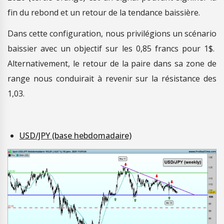
fin du rebond et un retour de la tendance baissière.
Dans cette configuration, nous privilégions un scénario
baissier avec un objectif sur les 0,85 francs pour 1$.
Alternativement, le retour de la paire dans sa zone de
range nous conduirait à revenir sur la résistance des
1,03.
USD/JPY (base hebdomadaire)