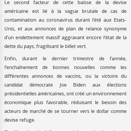
Le second facteur de cette baisse de la devise
américaine est lié à la vague brutale de cas de
contamination au coronavirus durant l’été aux Etats-
Unis, et aux annonces de plan de relance synonyme
d’un endettement massif aggravant encore l’état de la
dette du pays, fragilisant le billet vert.
Enfin, durant le dernier trimestre de l’année,
l’enchaînement de bonnes nouvelles comme les
différentes annonces de vaccins, ou la victoire du
candidat démocrate Joe Biden aux élections
présidentielles américaines, ont créé un environnement
économique plus favorable, réduisant le besoin des
acteurs de marché de se tourner vers le dollar comme
devise refuge.