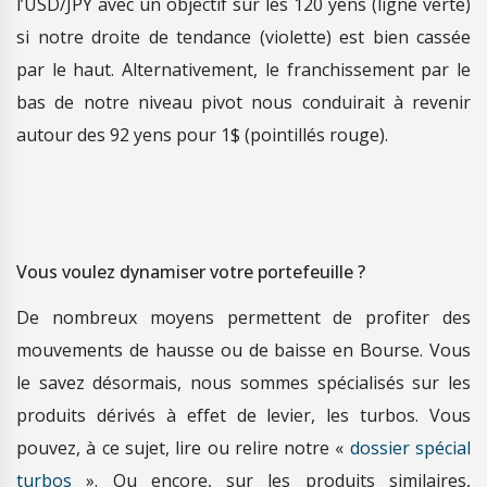
l’USD/JPY avec un objectif sur les 120 yens (ligne verte)
si notre droite de tendance (violette) est bien cassée
par le haut. Alternativement, le franchissement par le
bas de notre niveau pivot nous conduirait à revenir
autour des 92 yens pour 1$ (pointillés rouge).
Vous voulez dynamiser votre portefeuille ?
De nombreux moyens permettent de profiter des
mouvements de hausse ou de baisse en Bourse. Vous
le savez désormais, nous sommes spécialisés sur les
produits dérivés à effet de levier, les turbos. Vous
pouvez, à ce sujet, lire ou relire notre «
dossier spécial
turbos
». Ou encore, sur les produits similaires,