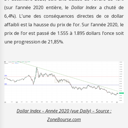
(sur l’année 2020 entière, le
Dollar Index
a chuté de
6,4%). L’une des conséquences directes de ce dollar
affaibli est la hausse du prix de l’or. Sur l’année 2020, le
prix de l’or est passé de 1.555 à 1.895 dollars l’once soit
une progression de 21,85%.
Dollar Index – Année 2020 (vue Daily) – Source :
ZoneBourse.com