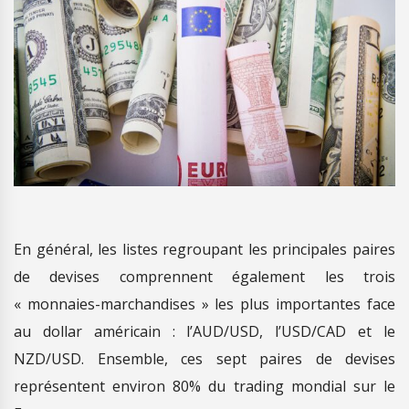
En général, les listes regroupant les principales paires
de devises comprennent également les trois
« monnaies-marchandises » les plus importantes face
au dollar américain : l’AUD/USD, l’USD/CAD et le
NZD/USD. Ensemble, ces sept paires de devises
représentent environ 80% du trading mondial sur le