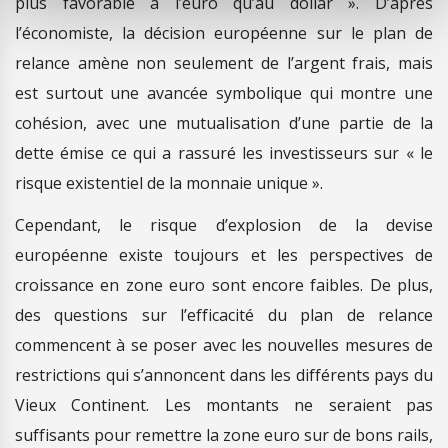
plus favorable à l’euro qu’au dollar ». D’après
l’économiste, la décision européenne sur le plan de
relance amène non seulement de l’argent frais, mais
est surtout une avancée symbolique qui montre une
cohésion, avec une mutualisation d’une partie de la
dette émise ce qui a rassuré les investisseurs sur « le
risque existentiel de la monnaie unique ».
Cependant, le risque d’explosion de la devise
européenne existe toujours et les perspectives de
croissance en zone euro sont encore faibles. De plus,
des questions sur l’efficacité du plan de relance
commencent à se poser avec les nouvelles mesures de
restrictions qui s’annoncent dans les différents pays du
Vieux Continent. Les montants ne seraient pas
suffisants pour remettre la zone euro sur de bons rails,