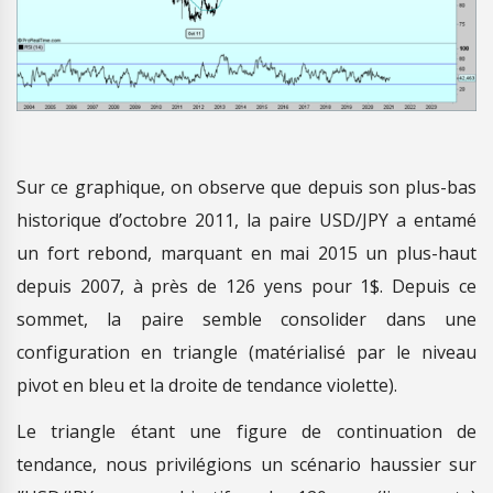
Sur ce graphique, on observe que depuis son plus-bas
historique d’octobre 2011, la paire USD/JPY a entamé
un fort rebond, marquant en mai 2015 un plus-haut
depuis 2007, à près de 126 yens pour 1$. Depuis ce
sommet, la paire semble consolider dans une
configuration en triangle (matérialisé par le niveau
pivot en bleu et la droite de tendance violette).
Le triangle étant une figure de continuation de
tendance, nous privilégions un scénario haussier sur