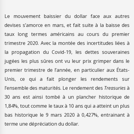
Le mouvement baissier du dollar face aux autres
devises s’amorce en mars, et fait suite à la baisse des
taux long termes américains au cours du premier
trimestre 2020. Avec la montée des incertitudes liées à
la propagation du Covid-19, les dettes souveraines
jugées les plus sûres ont vu leur prix grimper dans le
premier trimestre de l’année, en particulier aux États-
Unis, ce qui a fait plonger les rendements sur
l’ensemble des maturités. Le rendement des
Treasuries
à
30 ans est ainsi tombé à un plancher historique de
1,84%, tout comme le taux à 10 ans qui a atteint un plus
bas historique le 9 mars 2020 à 0,427%, entrainant à
terme une dépréciation du dollar.