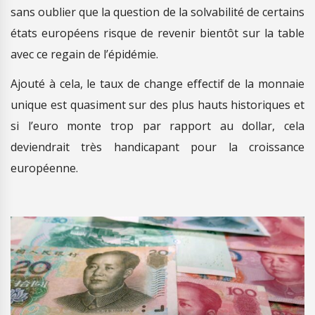
sans oublier que la question de la solvabilité de certains
états européens risque de revenir bientôt sur la table
avec ce regain de l’épidémie.
Ajouté à cela, le taux de change effectif de la monnaie
unique est quasiment sur des plus hauts historiques et
si l’euro monte trop par rapport au dollar, cela
deviendrait très handicapant pour la croissance
européenne.