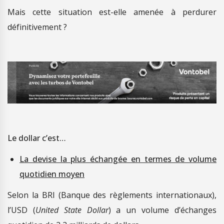
Mais cette situation est-elle amenée à perdurer
définitivement ?
Le dollar c’est…
La devise la plus échangée en termes de volume
quotidien moyen
Selon la BRI (Banque des règlements internationaux),
l’USD (
United State Dollar
) a un volume d’échanges