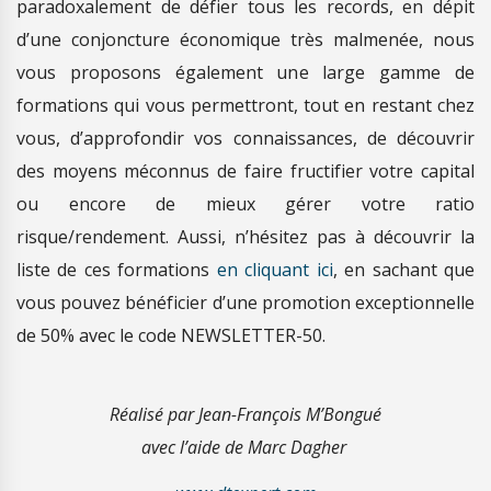
paradoxalement de défier tous les records, en dépit
d’une conjoncture économique très malmenée, nous
vous proposons également une large gamme de
formations qui vous permettront, tout en restant chez
vous, d’approfondir vos connaissances, de découvrir
des moyens méconnus de faire fructifier votre capital
ou encore de mieux gérer votre ratio
risque/rendement. Aussi, n’hésitez pas à découvrir la
liste de ces formations
en cliquant ici
, en sachant que
vous pouvez bénéficier d’une promotion exceptionnelle
de 50% avec le code NEWSLETTER-50.
Réalisé par Jean-François M’Bongué
avec l’aide de Marc Dagher