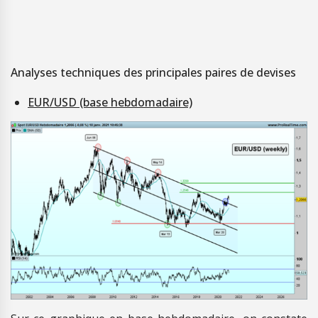
Analyses techniques des principales paires de devises
EUR/USD (base hebdomadaire)