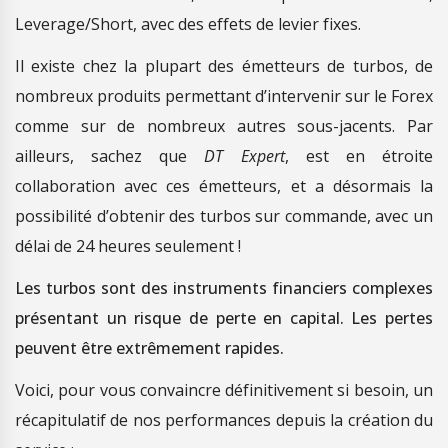
Leverage/Short, avec des effets de levier fixes.
Il existe chez la plupart des émetteurs de turbos, de
nombreux produits permettant d’intervenir sur le Forex
comme sur de nombreux autres sous-jacents. Par
ailleurs, sachez que
DT Expert
, est en étroite
collaboration avec ces émetteurs, et a désormais la
possibilité d’obtenir des turbos sur commande, avec un
délai de 24 heures seulement !
Les turbos sont des instruments financiers complexes
présentant un risque de perte en capital. Les pertes
peuvent être extrêmement rapides.
Voici, pour vous convaincre définitivement si besoin, un
récapitulatif de nos performances depuis la création du