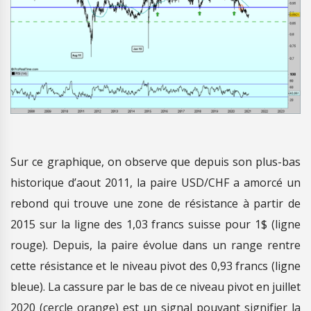
Sur ce graphique, on observe que depuis son plus-bas
historique d’aout 2011, la paire USD/CHF a amorcé un
rebond qui trouve une zone de résistance à partir de
2015 sur la ligne des 1,03 francs suisse pour 1$ (ligne
rouge). Depuis, la paire évolue dans un range rentre
cette résistance et le niveau pivot des 0,93 francs (ligne
bleue). La cassure par le bas de ce niveau pivot en juillet
2020 (cercle orange) est un signal pouvant signifier la