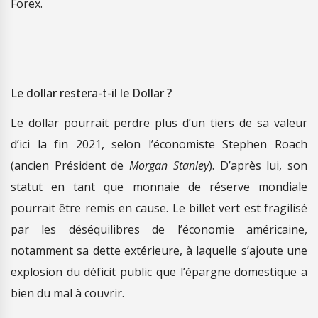
Forex.
Le dollar restera-t-il le Dollar ?
Le dollar pourrait perdre plus d’un tiers de sa valeur
d’ici la fin 2021, selon l’économiste Stephen Roach
(ancien Président de
Morgan Stanley
). D’après lui, son
statut en tant que monnaie de réserve mondiale
pourrait être remis en cause. Le billet vert est fragilisé
par les déséquilibres de l’économie américaine,
notamment sa dette extérieure, à laquelle s’ajoute une
explosion du déficit public que l’épargne domestique a
bien du mal à couvrir.