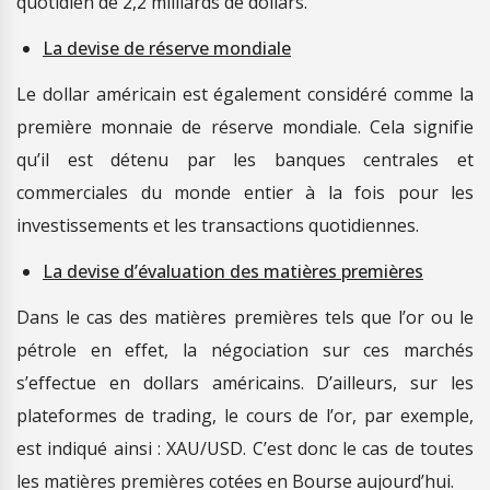
quotidien de 2,2 milliards de dollars.
La devise de réserve mondiale
Le dollar américain est également considéré comme la
première monnaie de réserve mondiale. Cela signifie
qu’il est détenu par les banques centrales et
commerciales du monde entier à la fois pour les
investissements et les transactions quotidiennes.
La devise d’évaluation des matières premières
Dans le cas des matières premières tels que l’or ou le
pétrole en effet, la négociation sur ces marchés
s’effectue en dollars américains. D’ailleurs, sur les
plateformes de trading, le cours de l’or, par exemple,
est indiqué ainsi : XAU/USD. C’est donc le cas de toutes
les matières premières cotées en Bourse aujourd’hui.