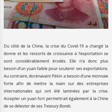
Du côté de la Chine, la crise du Covid-19 a changé la
donne et les ressorts de croissance à l’exportation se
sont considérablement érodés. Elle n’a donc plus
besoin d’un yuan faible pour soutenir ses exportations.
Au contraire, dorénavant Pékin a besoin d’une monnaie
forte afin de mettre la main sur des entreprises
internationales qui ont été laminées par la crise.
Accepter un yuan fort permettrait également à la Chine
de se délester de ses
Treasury Bonds
.