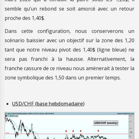
semble qu’un rebond se soit amorcé avec un retour
proche des 1,40$.
Dans cette configuration, nous conserverons un
scénario baissier avec un objectif sur la zone des 1,20
tant que notre niveau pivot des 1,40$ (ligne bleue) ne
sera pas franchi à la hausse. Alternativement, la
franche cassure de ce niveau nous amènerait à tester la
zone symbolique des 1,50 dans un premier temps.
USD/CHF (base hebdomadaire)