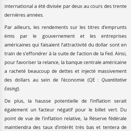
international a été divisée par deux au cours des trente
dernières années.
Par ailleurs, les rendements sur les titres d’emprunts
émis par le gouvernement et les entreprises
américaines qui faisaient l’attractivité du dollar sont en
train de s’effondrer à la suite de l’action de la Fed. Ainsi,
pour favoriser la relance, la banque centrale américaine
a racheté beaucoup de dettes et injecté massivement
des dollars au sein de l’économie (QE :
Quantitative
Easing
).
De plus, la hausse potentielle de l’inflation serait
également un facteur négatif pour le billet vert. Du
point de vue de l’inflation relative, la Réserve fédérale
maintiendra des taux d’intérêt très bas et tentera de