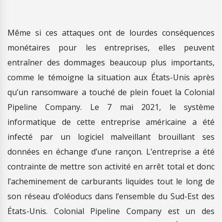
Même si ces attaques ont de lourdes conséquences
monétaires pour les entreprises, elles peuvent
entraîner des dommages beaucoup plus importants,
comme le témoigne la situation aux États-Unis après
qu’un ransomware a touché de plein fouet la Colonial
Pipeline Company. Le 7 mai 2021, le système
informatique de cette entreprise américaine a été
infecté par un logiciel malveillant brouillant ses
données en échange d’une rançon. L’entreprise a été
contrainte de mettre son activité en arrêt total et donc
l’acheminement de carburants liquides tout le long de
son réseau d’oléoducs dans l’ensemble du Sud-Est des
États-Unis. Colonial Pipeline Company est un des