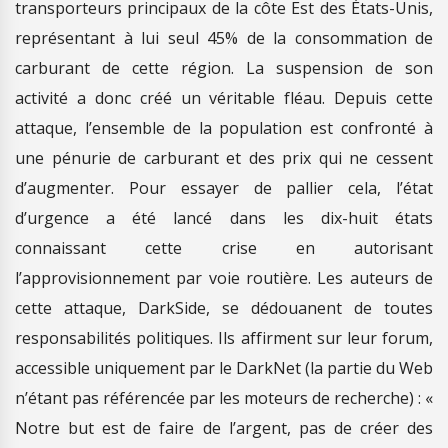
transporteurs principaux de la côte Est des États-Unis,
représentant à lui seul 45% de la consommation de
carburant de cette région. La suspension de son
activité a donc créé un véritable fléau. Depuis cette
attaque, l’ensemble de la population est confronté à
une pénurie de carburant et des prix qui ne cessent
d’augmenter. Pour essayer de pallier cela, l’état
d’urgence a été lancé dans les dix-huit états
connaissant cette crise en autorisant
l’approvisionnement par voie routière. Les auteurs de
cette attaque, DarkSide, se dédouanent de toutes
responsabilités politiques. Ils affirment sur leur forum,
accessible uniquement par le DarkNet (la partie du Web
n’étant pas référencée par les moteurs de recherche) : «
Notre but est de faire de l’argent, pas de créer des