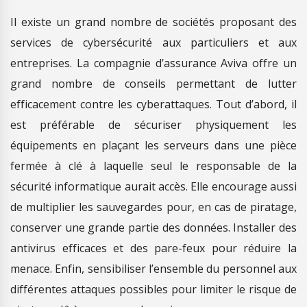
Il existe un grand nombre de sociétés proposant des
services de cybersécurité aux particuliers et aux
entreprises. La compagnie d’assurance Aviva offre un
grand nombre de conseils permettant de lutter
efficacement contre les cyberattaques. Tout d’abord, il
est préférable de sécuriser physiquement les
équipements en plaçant les serveurs dans une pièce
fermée à clé à laquelle seul le responsable de la
sécurité informatique aurait accès. Elle encourage aussi
de multiplier les sauvegardes pour, en cas de piratage,
conserver une grande partie des données. Installer des
antivirus efficaces et des pare-feux pour réduire la
menace. Enfin, sensibiliser l’ensemble du personnel aux
différentes attaques possibles pour limiter le risque de