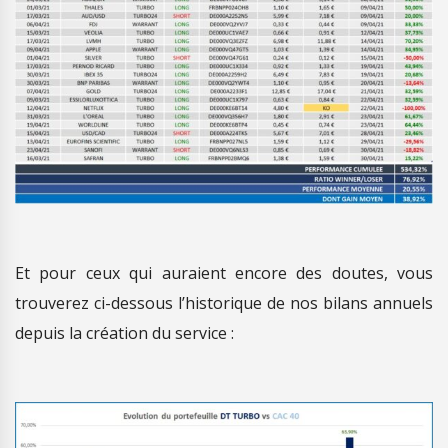
Et pour ceux qui auraient encore des doutes, vous
trouverez ci-dessous l’historique de nos bilans annuels
depuis la création du service :