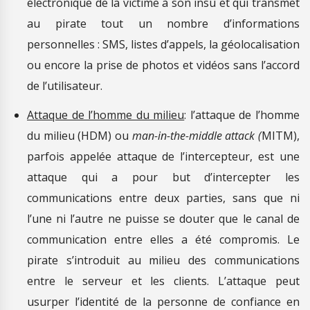
électronique de la victime à son insu et qui transmet
au pirate tout un nombre d’informations
personnelles : SMS, listes d’appels, la géolocalisation
ou encore la prise de photos et vidéos sans l’accord
de l’utilisateur.
Attaque de l’homme du milieu
: l’attaque de l’homme
du milieu (HDM) ou
man-in-the-middle attack (
MITM),
parfois appelée attaque de l’intercepteur, est une
attaque qui a pour but d’intercepter les
communications entre deux parties, sans que ni
l’une ni l’autre ne puisse se douter que le canal de
communication entre elles a été compromis. Le
pirate s’introduit au milieu des communications
entre le serveur et les clients. L’attaque peut
usurper l’identité de la personne de confiance en