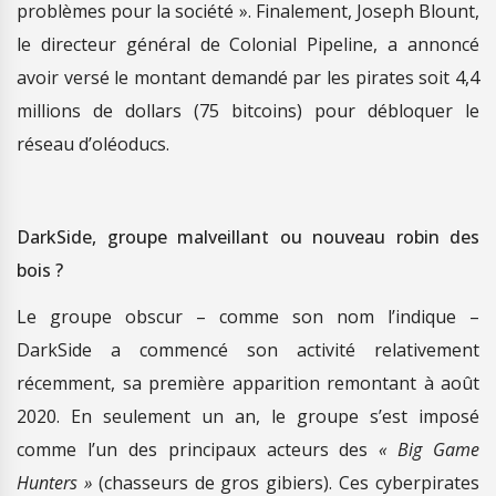
problèmes pour la société ». Finalement, Joseph Blount,
le directeur général de Colonial Pipeline, a annoncé
avoir versé le montant demandé par les pirates soit 4,4
millions de dollars (75 bitcoins) pour débloquer le
réseau d’oléoducs.
DarkSide, groupe malveillant ou nouveau robin des
bois ?
Le groupe obscur – comme son nom l’indique –
DarkSide a commencé son activité relativement
récemment, sa première apparition remontant à août
2020. En seulement un an, le groupe s’est imposé
comme l’un des principaux acteurs des
« Big Game
Hunters »
(chasseurs de gros gibiers). Ces cyberpirates