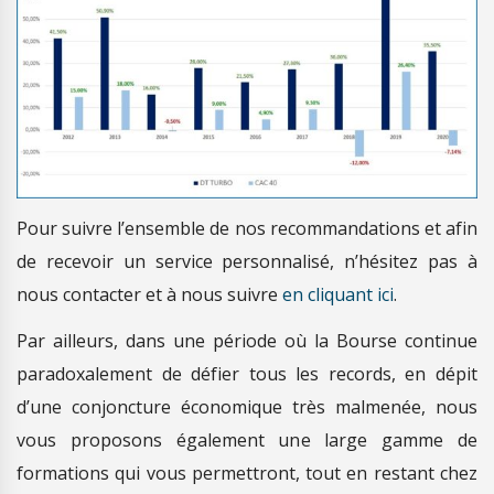
Pour suivre l’ensemble de nos recommandations et afin
de recevoir un service personnalisé, n’hésitez pas à
nous contacter et à nous suivre
en cliquant ici
.
Par ailleurs, dans une période où la Bourse continue
paradoxalement de défier tous les records, en dépit
d’une conjoncture économique très malmenée, nous
vous proposons également une large gamme de
formations qui vous permettront, tout en restant chez