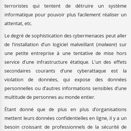
terroristes qui tentent de détruire un système
informatique pour pouvoir plus facilement réaliser un
attentat, etc.
Le degré de sophistication des cybermenaces peut aller
de l’installation d’un logiciel malveillant (
malware
) sur
une petite entreprise à une tentative de mise hors
service d’une infrastructure étatique. L’un des effets
secondaires courants d’une cyberattaque est la
violation de données, qui expose des données
personnelles ou d’autres informations sensibles d’une
multitude de personnes au monde entier.
Étant donné que de plus en plus d’organisations
mettent leurs données confidentielles en ligne, il y a un
besoin croissant de professionnels de la sécurité de