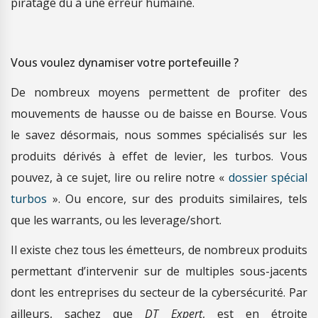
piratage dû à une erreur humaine.
Vous voulez dynamiser votre portefeuille ?
De nombreux moyens permettent de profiter des
mouvements de hausse ou de baisse en Bourse. Vous
le savez désormais, nous sommes spécialisés sur les
produits dérivés à effet de levier, les turbos. Vous
pouvez, à ce sujet, lire ou relire notre «
dossier spécial
turbos
». Ou encore, sur des produits similaires, tels
que les warrants, ou les leverage/short.
Il existe chez tous les émetteurs, de nombreux produits
permettant d’intervenir sur de multiples sous-jacents
dont les entreprises du secteur de la cybersécurité. Par
ailleurs, sachez que
DT Expert
, est en étroite