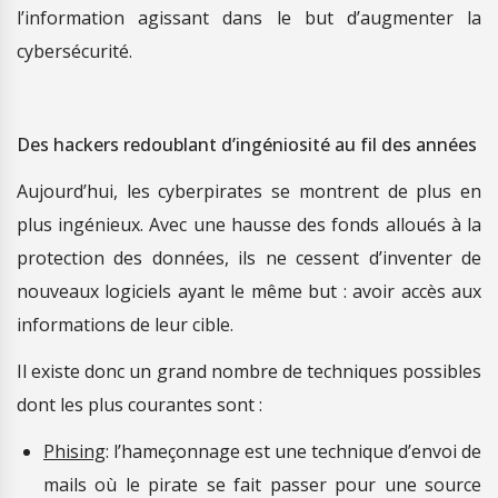
l’information agissant dans le but d’augmenter la
cybersécurité.
Des hackers redoublant d’ingéniosité au fil des années
Aujourd’hui, les cyberpirates se montrent de plus en
plus ingénieux. Avec une hausse des fonds alloués à la
protection des données, ils ne cessent d’inventer de
nouveaux logiciels ayant le même but : avoir accès aux
informations de leur cible.
Il existe donc un grand nombre de techniques possibles
dont les plus courantes sont :
Phising
: l’hameçonnage est une technique d’envoi de
mails où le pirate se fait passer pour une source