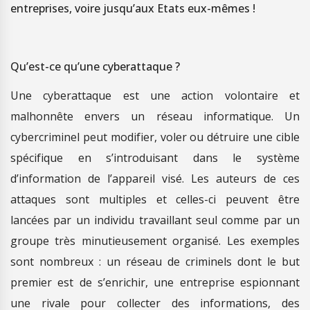
entreprises, voire jusqu’aux Etats eux-mêmes !
Qu’est-ce qu’une cyberattaque ?
Une cyberattaque est une action volontaire et
malhonnête envers un réseau informatique. Un
cybercriminel peut modifier, voler ou détruire une cible
spécifique en s’introduisant dans le système
d’information de l’appareil visé. Les auteurs de ces
attaques sont multiples et celles-ci peuvent être
lancées par un individu travaillant seul comme par un
groupe très minutieusement organisé. Les exemples
sont nombreux : un réseau de criminels dont le but
premier est de s’enrichir, une entreprise espionnant
une rivale pour collecter des informations, des