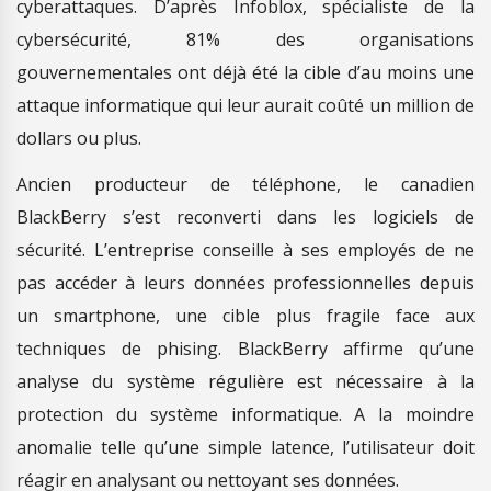
cyberattaques. D’après Infoblox, spécialiste de la
cybersécurité, 81% des organisations
gouvernementales ont déjà été la cible d’au moins une
attaque informatique qui leur aurait coûté un million de
dollars ou plus.
Ancien producteur de téléphone, le canadien
BlackBerry s’est reconverti dans les logiciels de
sécurité. L’entreprise conseille à ses employés de ne
pas accéder à leurs données professionnelles depuis
un smartphone, une cible plus fragile face aux
techniques de phising. BlackBerry affirme qu’une
analyse du système régulière est nécessaire à la
protection du système informatique. A la moindre
anomalie telle qu’une simple latence, l’utilisateur doit
réagir en analysant ou nettoyant ses données.