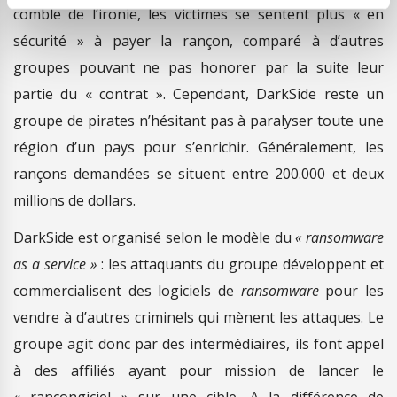
comble de l’ironie, les victimes se sentent plus « en
sécurité » à payer la rançon, comparé à d’autres
groupes pouvant ne pas honorer par la suite leur
partie du « contrat ». Cependant, DarkSide reste un
groupe de pirates n’hésitant pas à paralyser toute une
région d’un pays pour s’enrichir. Généralement, les
rançons demandées se situent entre 200.000 et deux
millions de dollars.
DarkSide est organisé selon le modèle du
« ransomware
as a service »
: les attaquants du groupe développent et
commercialisent des logiciels de
ransomware
pour les
vendre à d’autres criminels qui mènent les attaques. Le
groupe agit donc par des intermédiaires, ils font appel
à des affiliés ayant pour mission de lancer le