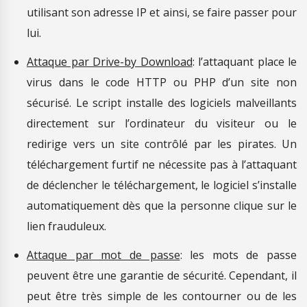
utilisant son adresse IP et ainsi, se faire passer pour
lui.
Attaque par Drive-by Download
: l’attaquant place le
virus dans le code HTTP ou PHP d’un site non
sécurisé. Le script installe des logiciels malveillants
directement sur l’ordinateur du visiteur ou le
redirige vers un site contrôlé par les pirates. Un
téléchargement furtif ne nécessite pas à l’attaquant
de déclencher le téléchargement, le logiciel s’installe
automatiquement dès que la personne clique sur le
lien frauduleux.
Attaque par mot de passe
: les mots de passe
peuvent être une garantie de sécurité. Cependant, il
peut être très simple de les contourner ou de les