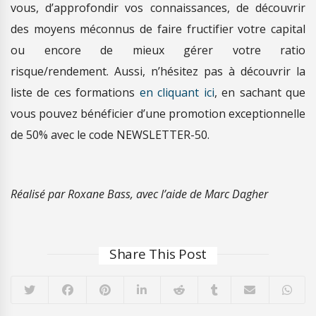
vous, d’approfondir vos connaissances, de découvrir
des moyens méconnus de faire fructifier votre capital
ou encore de mieux gérer votre ratio
risque/rendement. Aussi, n’hésitez pas à découvrir la
liste de ces formations
en cliquant ici
, en sachant que
vous pouvez bénéficier d’une promotion exceptionnelle
de 50% avec le code NEWSLETTER-50.
Réalisé par Roxane Bass, avec l’aide de Marc Dagher
Share This Post