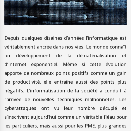
Depuis quelques dizaines d’années l’informatique est
véritablement ancrée dans nos vies. Le monde connaît
un développement de la dématérialisation et
d’Internet exponentiel. Même si cette évolution
apporte de nombreux points positifs comme un gain
de productivité, elle entraîne aussi des points plus
négatifs. L’informatisation de la société a conduit à
l’arrivée de nouvelles techniques malhonnêtes. Les
cyberattaques ont vu leur nombre décuplé et
s’inscrivent aujourd’hui comme un véritable fléau pour
les particuliers, mais aussi pour les PME, plus grandes