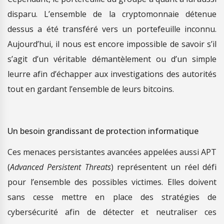
disparu. L’ensemble de la cryptomonnaie détenue
dessus a été transféré vers un portefeuille inconnu.
Aujourd’hui, il nous est encore impossible de savoir s’il
s’agit d’un véritable démantèlement ou d’un simple
leurre afin d’échapper aux investigations des autorités
tout en gardant l’ensemble de leurs bitcoins.
Un besoin grandissant de protection informatique
Ces menaces persistantes avancées appelées aussi APT
(
Advanced Persistent Threats
) représentent un réel défi
pour l’ensemble des possibles victimes. Elles doivent
sans cesse mettre en place des stratégies de
cybersécurité afin de détecter et neutraliser ces