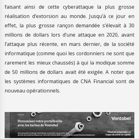
faisant ainsi de cette cyberattaque la plus grosse
réalisation d’extorsion au monde. Jusqu’à ce jour en
effet, la plus grosse rançon demandée s’élevait à 30
millions de dollars lors d’une attaque en 2020, avant
l’attaque plus récente, en mars dernier, de la société
informatique (comme quoi les cordonniers ne sont que
rarement les mieux chaussés) à qui la modique somme
de 50 millions de dollars avait été exigée. A noter que
les systèmes informatiques de CNA Financial sont de
nouveau opérationnels.