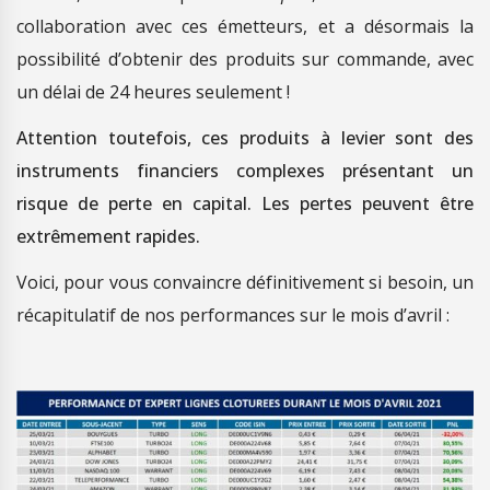
collaboration avec ces émetteurs, et a désormais la
possibilité d’obtenir des produits sur commande, avec
un délai de 24 heures seulement !
Attention toutefois, ces produits à levier sont des
instruments financiers complexes présentant un
risque de perte en capital. Les pertes peuvent être
extrêmement rapides.
Voici, pour vous convaincre définitivement si besoin, un
récapitulatif de nos performances sur le mois d’avril :