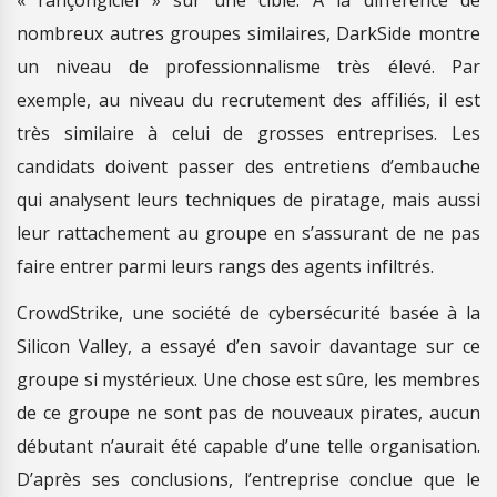
« rançongiciel » sur une cible. A la différence de
nombreux autres groupes similaires, DarkSide montre
un niveau de professionnalisme très élevé. Par
exemple, au niveau du recrutement des affiliés, il est
très similaire à celui de grosses entreprises. Les
candidats doivent passer des entretiens d’embauche
qui analysent leurs techniques de piratage, mais aussi
leur rattachement au groupe en s’assurant de ne pas
faire entrer parmi leurs rangs des agents infiltrés.
CrowdStrike, une société de cybersécurité basée à la
Silicon Valley, a essayé d’en savoir davantage sur ce
groupe si mystérieux. Une chose est sûre, les membres
de ce groupe ne sont pas de nouveaux pirates, aucun
débutant n’aurait été capable d’une telle organisation.
D’après ses conclusions, l’entreprise conclue que le