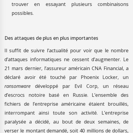
trouver en essayant plusieurs combinaisons
possibles.
Des attaques de plus en plus importantes
Il suffit de suivre l’actualité pour voir que le nombre
d’attaques informatiques ne cessent d’augmenter. Le
21 mars dernier, l’assureur américain CNA Financial, a
déclaré avoir été touché par Phoenix Locker, un
ransomware
développé par Evil Corp, un réseau
d’escrocs notoire basé en Russie. L’ensemble des
fichiers de l’entreprise américaine étaient brouillés,
interrompant ainsi toute son activité. L’entreprise
paralysée a décidé, au bout de deux semaines, de
verser le montant demandé, soit 40 millions de dollars,