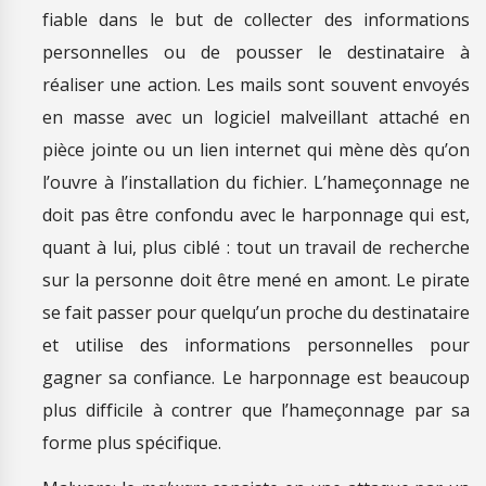
fiable dans le but de collecter des informations
personnelles ou de pousser le destinataire à
réaliser une action. Les mails sont souvent envoyés
en masse avec un logiciel malveillant attaché en
pièce jointe ou un lien internet qui mène dès qu’on
l’ouvre à l’installation du fichier. L’hameçonnage ne
doit pas être confondu avec le harponnage qui est,
quant à lui, plus ciblé : tout un travail de recherche
sur la personne doit être mené en amont. Le pirate
se fait passer pour quelqu’un proche du destinataire
et utilise des informations personnelles pour
gagner sa confiance. Le harponnage est beaucoup
plus difficile à contrer que l’hameçonnage par sa
forme plus spécifique.