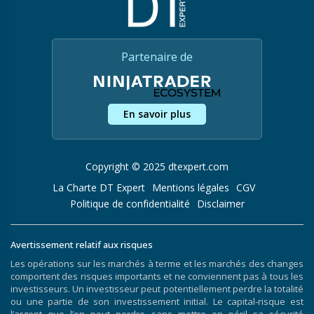
Partenaire de
En savoir plus
Copyright © 2025 dtexpert.com
La Charte DT Expert
Mentions légales
CGV
Politique de confidentialité
Disclaimer
Avertissement relatif aux risques
Les opérations sur les marchés à terme et les marchés des changes
comportent des risques importants et ne conviennent pas à tous les
investisseurs. Un investisseur peut potentiellement perdre la totalité
ou une partie de son investissement initial. Le capital-risque est