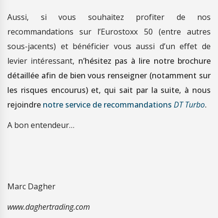
Aussi, si vous souhaitez profiter de nos
recommandations sur l’Eurostoxx 50 (entre autres
sous-jacents) et bénéficier vous aussi d’un effet de
levier intéressant,
n’hésitez pas à lire notre brochure
détaillée afin de bien vous renseigner (notamment sur
les risques encourus) et, qui sait par la suite, à nous
rejoindre
notre service de recommandations
DT Turbo
.
A bon entendeur…
Marc Dagher
www.daghertrading.com