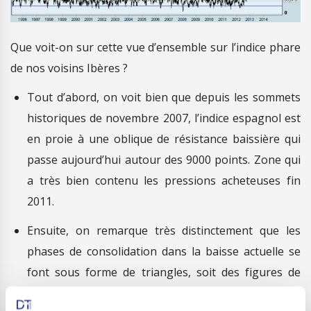
Que voit-on sur cette vue d’ensemble sur l’indice phare
de nos voisins Ibères ?
Tout d’abord, on voit bien que depuis les sommets
historiques de novembre 2007, l’indice espagnol est
en proie à une oblique de résistance baissière qui
passe aujourd’hui autour des 9000 points. Zone qui
a très bien contenu les pressions acheteuses fin
2011.
Ensuite, on remarque très distinctement que les
phases de consolidation dans la baisse actuelle se
font sous forme de triangles, soit des figures de
continuation ; une telle observation plaide donc