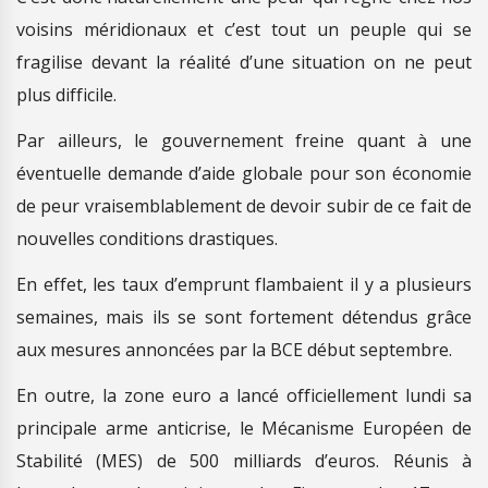
voisins méridionaux et c’est tout un peuple qui se
fragilise devant la réalité d’une situation on ne peut
plus difficile.
Par ailleurs, le gouvernement freine quant à une
éventuelle demande d’aide globale pour son économie
de peur vraisemblablement de devoir subir de ce fait de
nouvelles conditions drastiques.
En effet, les taux d’emprunt flambaient il y a plusieurs
semaines, mais ils se sont fortement détendus grâce
aux mesures annoncées par la BCE début septembre.
En outre, la zone euro a lancé officiellement lundi sa
principale arme anticrise, le Mécanisme Européen de
Stabilité (MES) de 500 milliards d’euros. Réunis à