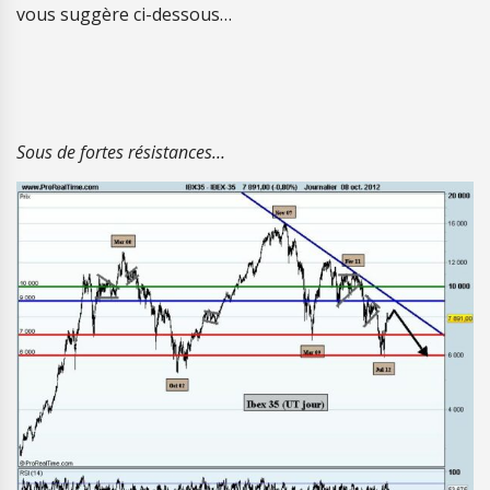
vous suggère ci-dessous…
Sous de fortes résistances…