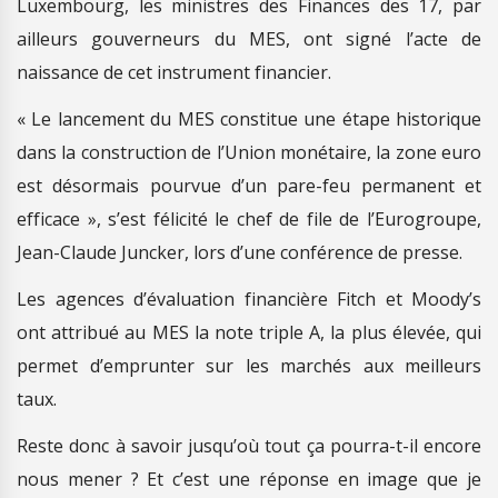
Luxembourg, les ministres des Finances des 17, par
ailleurs gouverneurs du MES, ont signé l’acte de
naissance de cet instrument financier.
« Le lancement du MES constitue une étape historique
dans la construction de l’Union monétaire, la zone euro
est désormais pourvue d’un pare-feu permanent et
efficace », s’est félicité le chef de file de l’Eurogroupe,
Jean-Claude Juncker, lors d’une conférence de presse.
Les agences d’évaluation financière Fitch et Moody’s
ont attribué au MES la note triple A, la plus élevée, qui
permet d’emprunter sur les marchés aux meilleurs
taux.
Reste donc à savoir jusqu’où tout ça pourra-t-il encore
nous mener ? Et c’est une réponse en image que je