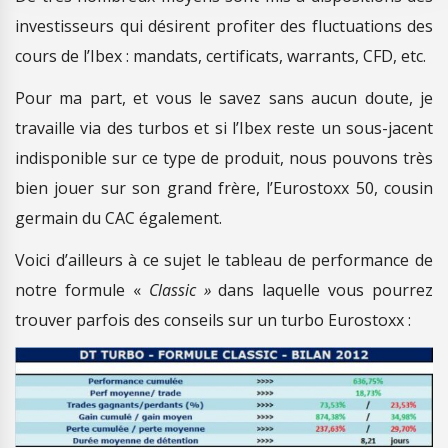
investisseurs qui désirent profiter des fluctuations des
cours de l’Ibex : mandats, certificats, warrants, CFD, etc.
Pour ma part, et vous le savez sans aucun doute, je
travaille via des turbos et si l’Ibex reste un sous-jacent
indisponible sur ce type de produit, nous pouvons très
bien jouer sur son grand frère, l’Eurostoxx 50, cousin
germain du CAC également.
Voici d’ailleurs à ce sujet le tableau de performance de
notre formule «
Classic »
dans laquelle vous pourrez
trouver parfois des conseils sur un turbo Eurostoxx :